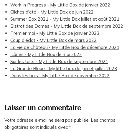
Work In Progress - My Little Box de janvier 2022
Clichés d'été - My Little Box de juin 2022
Summer Box 2021 - My Little Box juillet et août 2021
Bistrot des Dames - My Little Box de septembre 2022
Premier moi - My Little Box de janvier 2023
Coup d'éclat - My Little Box de mars 2022
La vie de Château - My Little Box de décembre 2021
Icônes - My Little Box de mai 2022
Sur les toits - My Little Box de septembre 2021
La Grande Bleue - My little box de juin et juillet 2023
Dans les bois - My Little Box de novembre 2022
Laisser un commentaire
Votre adresse e-mail ne sera pas publiée.
Les champs
obligatoires sont indiqués avec
*