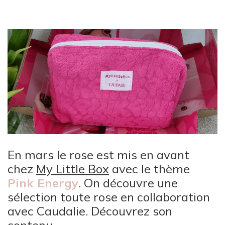
En mars le rose est mis en avant
chez
My Little Box
avec le thème
Pink Energy
. On découvre une
sélection toute rose en collaboration
avec Caudalie. Découvrez son