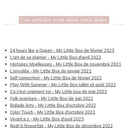
Ces articles vont aussi vous aider
24 hours like a Queen - My Little Box de février 2023
L'art de se planter - My Little Box d'avril 2022
Histoires Moelleuses - My Little Box de novembre 2021
L'envolée - My Little Box de janvier 2021
Self connection - My Little Box de février 2022
Play With Summer - My Little Box juillet et août 2022
Ça c'est vraiment toi - My Little box de mai 2023
Folk aventure - My Little Box de Juin 2021
Balade Arty - My Little Box d'octobre 2022
Color Touch - My Little Box d'octobre 2021
Vivant.e.s - My Little Box d'avril 2023
Noël à l'imparfait - My Little Box de décembre 2022