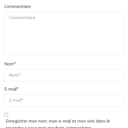
Commentaire
Nom
*
E-mail
*
Enregistrer mon nom, mon e-mail et mon site dans le
navigateur pour mon prochain commentaire.