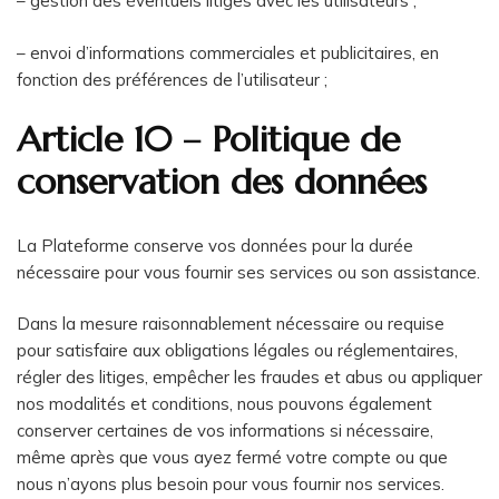
– gestion des éventuels litiges avec les utilisateurs ;
– envoi d’informations commerciales et publicitaires, en
fonction des préférences de l’utilisateur ;
Article 10 – Politique de
conservation des données
La Plateforme conserve vos données pour la durée
nécessaire pour vous fournir ses services ou son assistance.
Dans la mesure raisonnablement nécessaire ou requise
pour satisfaire aux obligations légales ou réglementaires,
régler des litiges, empêcher les fraudes et abus ou appliquer
nos modalités et conditions, nous pouvons également
conserver certaines de vos informations si nécessaire,
même après que vous ayez fermé votre compte ou que
nous n’ayons plus besoin pour vous fournir nos services.