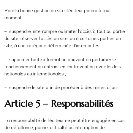
Pour la bonne gestion du site, l’éditeur pourra à tout
moment :
– suspendre, interrompre ou limiter l’accès à tout ou partie
du site, réserver l’accès au site, ou à certaines parties du
site, à une catégorie déterminée d’internautes ;
– supprimer toute information pouvant en perturber le
fonctionnement ou entrant en contravention avec les lois
nationales ou internationales ;
– suspendre le site afin de procéder à des mises à jour.
Article 5 – Responsabilités
La responsabilité de l’éditeur ne peut être engagée en cas
de défaillance, panne, difficulté ou interruption de