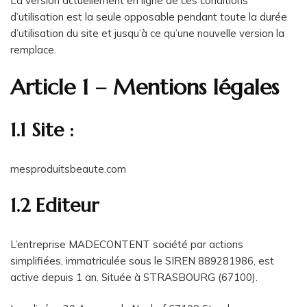
La version actuellement en ligne de ces conditions
d’utilisation est la seule opposable pendant toute la durée
d’utilisation du site et jusqu’à ce qu’une nouvelle version la
remplace.
Article 1 – Mentions légales
1.1 Site :
mesproduitsbeaute.com
1.2 Editeur
L’entreprise MADECONTENT société par actions
simplifiées, immatriculée sous le SIREN 889281986, est
active depuis 1 an. Située à STRASBOURG (67100).