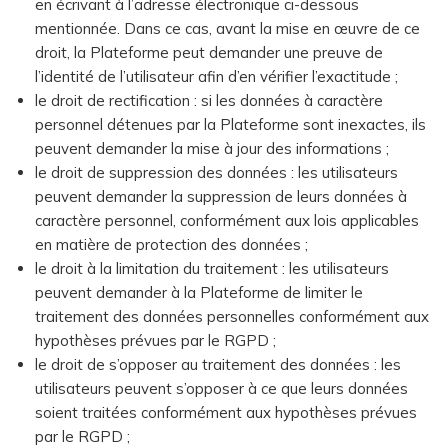
en écrivant à l’adresse électronique ci-dessous
mentionnée. Dans ce cas, avant la mise en œuvre de ce
droit, la Plateforme peut demander une preuve de
l’identité de l’utilisateur afin d’en vérifier l’exactitude ;
le droit de rectification : si les données à caractère
personnel détenues par la Plateforme sont inexactes, ils
peuvent demander la mise à jour des informations ;
le droit de suppression des données : les utilisateurs
peuvent demander la suppression de leurs données à
caractère personnel, conformément aux lois applicables
en matière de protection des données ;
le droit à la limitation du traitement : les utilisateurs
peuvent demander à la Plateforme de limiter le
traitement des données personnelles conformément aux
hypothèses prévues par le RGPD ;
le droit de s’opposer au traitement des données : les
utilisateurs peuvent s’opposer à ce que leurs données
soient traitées conformément aux hypothèses prévues
par le RGPD ;