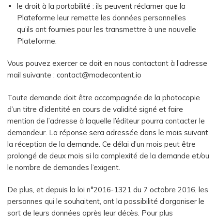
le droit à la portabilité : ils peuvent réclamer que la
Plateforme leur remette les données personnelles
qu’ils ont fournies pour les transmettre à une nouvelle
Plateforme.
Vous pouvez exercer ce doit en nous contactant à l’adresse
mail suivante : contact@madecontent.io
Toute demande doit être accompagnée de la photocopie
d’un titre d’identité en cours de validité signé et faire
mention de l’adresse à laquelle l’éditeur pourra contacter le
demandeur. La réponse sera adressée dans le mois suivant
la réception de la demande. Ce délai d’un mois peut être
prolongé de deux mois si la complexité de la demande et/ou
le nombre de demandes l’exigent.
De plus, et depuis la loi n°2016-1321 du 7 octobre 2016, les
personnes qui le souhaitent, ont la possibilité d’organiser le
sort de leurs données après leur décès. Pour plus