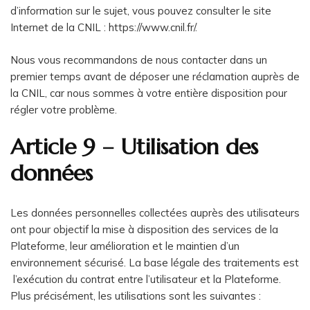
d’information sur le sujet, vous pouvez consulter le site
Internet de la CNIL : https://www.cnil.fr/.
Nous vous recommandons de nous contacter dans un
premier temps avant de déposer une réclamation auprès de
la CNIL, car nous sommes à votre entière disposition pour
régler votre problème.
Article 9 – Utilisation des
données
Les données personnelles collectées auprès des utilisateurs
ont pour objectif la mise à disposition des services de la
Plateforme, leur amélioration et le maintien d’un
environnement sécurisé. La base légale des traitements est
l’exécution du contrat entre l’utilisateur et la Plateforme.
Plus précisément, les utilisations sont les suivantes :