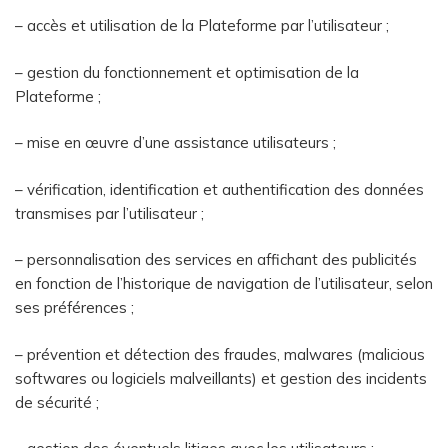
– accès et utilisation de la Plateforme par l’utilisateur ;
– gestion du fonctionnement et optimisation de la
Plateforme ;
– mise en œuvre d’une assistance utilisateurs ;
– vérification, identification et authentification des données
transmises par l’utilisateur ;
– personnalisation des services en affichant des publicités
en fonction de l’historique de navigation de l’utilisateur, selon
ses préférences ;
– prévention et détection des fraudes, malwares (malicious
softwares ou logiciels malveillants) et gestion des incidents
de sécurité ;