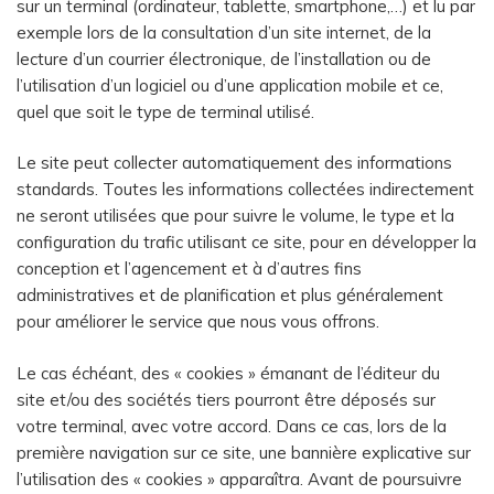
sur un terminal (ordinateur, tablette, smartphone,…) et lu par
exemple lors de la consultation d’un site internet, de la
lecture d’un courrier électronique, de l’installation ou de
l’utilisation d’un logiciel ou d’une application mobile et ce,
quel que soit le type de terminal utilisé.
Le site peut collecter automatiquement des informations
standards. Toutes les informations collectées indirectement
ne seront utilisées que pour suivre le volume, le type et la
configuration du trafic utilisant ce site, pour en développer la
conception et l’agencement et à d’autres fins
administratives et de planification et plus généralement
pour améliorer le service que nous vous offrons.
Le cas échéant, des « cookies » émanant de l’éditeur du
site et/ou des sociétés tiers pourront être déposés sur
votre terminal, avec votre accord. Dans ce cas, lors de la
première navigation sur ce site, une bannière explicative sur
l’utilisation des « cookies » apparaîtra. Avant de poursuivre