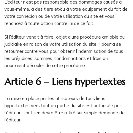
L’éditeur n’est pas responsable des dommages causés à
vous-même, à des tiers et/ou à votre équipement du fait de
votre connexion ou de votre utilisation du site et vous
renoncez à toute action contre lui de ce fait.
Si l’éditeur venait à faire l’objet d’une procédure amiable ou
judiciaire en raison de votre utilisation du site, il pourra se
retourner contre vous pour obtenir l’indemnisation de tous
les préjudices, sommes, condamnations et frais qui
pourraient découler de cette procédure.
Article 6 – Liens hypertextes
La mise en place par les utilisateurs de tous liens
hypertextes vers tout ou partie du site est autorisée par
l’éditeur. Tout lien devra être retiré sur simple demande de
l’éditeur.