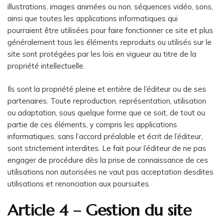
illustrations, images animées ou non, séquences vidéo, sons,
ainsi que toutes les applications informatiques qui
pourraient être utilisées pour faire fonctionner ce site et plus
généralement tous les éléments reproduits ou utilisés sur le
site sont protégées par les lois en vigueur au titre de la
propriété intellectuelle.
Ils sont la propriété pleine et entière de l’éditeur ou de ses
partenaires. Toute reproduction, représentation, utilisation
ou adaptation, sous quelque forme que ce soit, de tout ou
partie de ces éléments, y compris les applications
informatiques, sans l’accord préalable et écrit de l’éditeur,
sont strictement interdites. Le fait pour l’éditeur de ne pas
engager de procédure dès la prise de connaissance de ces
utilisations non autorisées ne vaut pas acceptation desdites
utilisations et renonciation aux poursuites.
Article 4 – Gestion du site