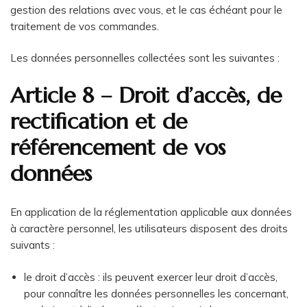
gestion des relations avec vous, et le cas échéant pour le
traitement de vos commandes.
Les données personnelles collectées sont les suivantes :
Article 8 – Droit d’accès, de
rectification et de
référencement de vos
données
En application de la réglementation applicable aux données
à caractère personnel, les utilisateurs disposent des droits
suivants :
le droit d’accès : ils peuvent exercer leur droit d’accès,
pour connaître les données personnelles les concernant,