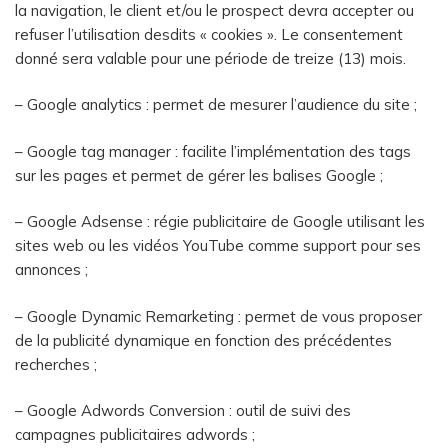
la navigation, le client et/ou le prospect devra accepter ou
refuser l’utilisation desdits « cookies ». Le consentement
donné sera valable pour une période de treize (13) mois.
– Google analytics : permet de mesurer l’audience du site ;
– Google tag manager : facilite l’implémentation des tags
sur les pages et permet de gérer les balises Google ;
– Google Adsense : régie publicitaire de Google utilisant les
sites web ou les vidéos YouTube comme support pour ses
annonces ;
– Google Dynamic Remarketing : permet de vous proposer
de la publicité dynamique en fonction des précédentes
recherches ;
– Google Adwords Conversion : outil de suivi des
campagnes publicitaires adwords ;