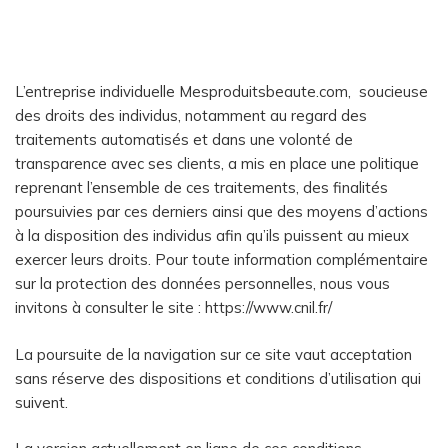
L’entreprise individuelle Mesproduitsbeaute.com, soucieuse
des droits des individus, notamment au regard des
traitements automatisés et dans une volonté de
transparence avec ses clients, a mis en place une politique
reprenant l’ensemble de ces traitements, des finalités
poursuivies par ces derniers ainsi que des moyens d’actions
à la disposition des individus afin qu’ils puissent au mieux
exercer leurs droits. Pour toute information complémentaire
sur la protection des données personnelles, nous vous
invitons à consulter le site : https://www.cnil.fr/
La poursuite de la navigation sur ce site vaut acceptation
sans réserve des dispositions et conditions d’utilisation qui
suivent.