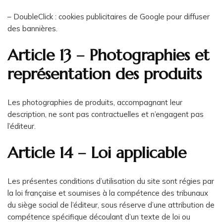
– DoubleClick : cookies publicitaires de Google pour diffuser
des bannières.
Article 13 – Photographies et
représentation des produits
Les photographies de produits, accompagnant leur
description, ne sont pas contractuelles et n’engagent pas
l’éditeur.
Article 14 – Loi applicable
Les présentes conditions d’utilisation du site sont régies par
la loi française et soumises à la compétence des tribunaux
du siège social de l’éditeur, sous réserve d’une attribution de
compétence spécifique découlant d’un texte de loi ou