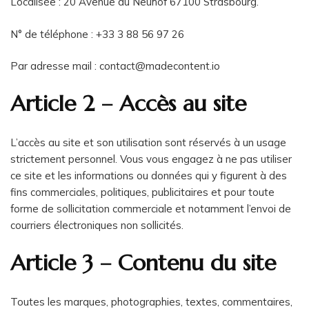
Localisée : 20 Avenue du Neuhof 67100 Strasbourg.
N° de téléphone : +33 3 88 56 97 26
Par adresse mail : contact@madecontent.io
Article 2 – Accès au site
L’accès au site et son utilisation sont réservés à un usage
strictement personnel. Vous vous engagez à ne pas utiliser
ce site et les informations ou données qui y figurent à des
fins commerciales, politiques, publicitaires et pour toute
forme de sollicitation commerciale et notamment l’envoi de
courriers électroniques non sollicités.
Article 3 – Contenu du site
Toutes les marques, photographies, textes, commentaires,