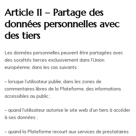
Article 11 – Partage des
données personnelles avec
des tiers
Les données personnelles peuvent être partagées avec
des sociétés tierces exclusivement dans l’Union
européenne, dans les cas suivants :
– lorsque l’utilisateur publie, dans les zones de
commentaires libres de la Plateforme, des informations
accessibles au public ;
– quand l’utilisateur autorise le site web d’un tiers à accéder
à ses données ;
– quand la Plateforme recourt aux services de prestataires