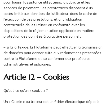
pour fournir l’assistance utilisateurs, la publicité et les
services de paiement. Ces prestataires disposent d’un
accès limité aux données de l’utilisateur, dans le cadre de
l’exécution de ces prestations, et ont l’obligation
contractuelle de les utiliser en conformité avec les
dispositions de la réglementation applicable en matière
protection des données à caractère personnel ;
– si la loi l’exige, la Plateforme peut effectuer la transmission
de données pour donner suite aux réclamations présentées
contre la Plateforme et se conformer aux procédures
administratives et judiciaires.
Article 12 – Cookies
Qu’est-ce qu’un « cookie » ?
Un « Cookie » ou traceur est un fichier électronique déposé