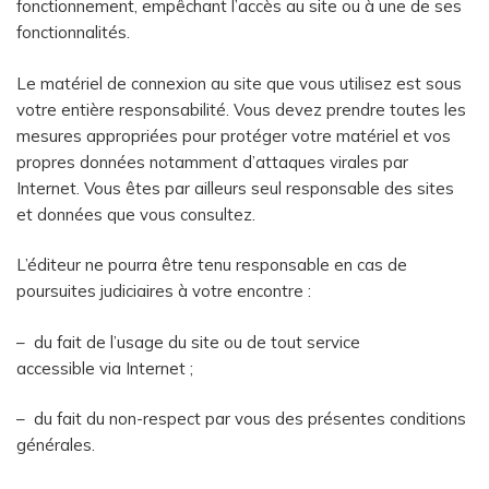
fonctionnement, empêchant l’accès au site ou à une de ses
fonctionnalités.
Le matériel de connexion au site que vous utilisez est sous
votre entière responsabilité. Vous devez prendre toutes les
mesures appropriées pour protéger votre matériel et vos
propres données notamment d’attaques virales par
Internet. Vous êtes par ailleurs seul responsable des sites
et données que vous consultez.
L’éditeur ne pourra être tenu responsable en cas de
poursuites judiciaires à votre encontre :
– du fait de l’usage du site ou de tout service
accessible via Internet ;
– du fait du non-respect par vous des présentes conditions
générales.