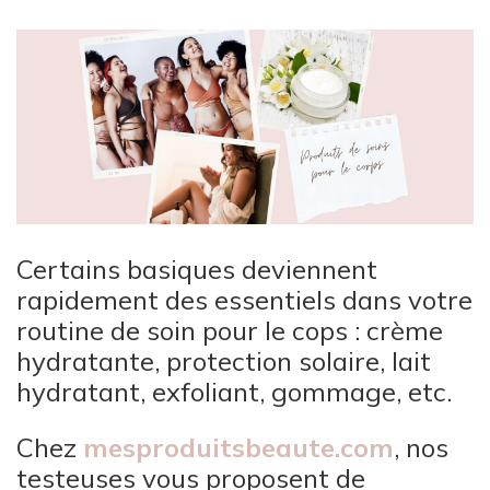
Certains basiques deviennent
rapidement des essentiels dans votre
routine de soin pour le cops : crème
hydratante, protection solaire, lait
hydratant, exfoliant, gommage, etc.
Chez
mesproduitsbeaute.com
, nos
testeuses vous proposent de