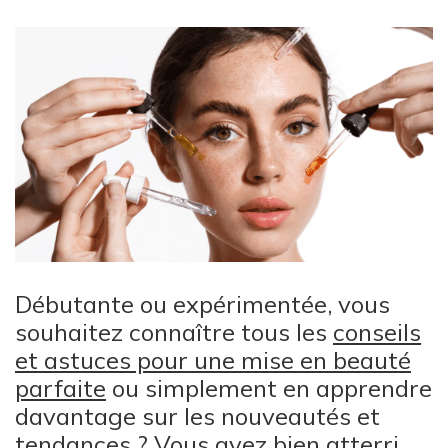
Débutante ou expérimentée, vous
souhaitez connaître tous les
conseils
et astuces pour une mise en beauté
parfaite
ou simplement en apprendre
davantage sur les nouveautés et
tendances ? Vous avez bien atterri.