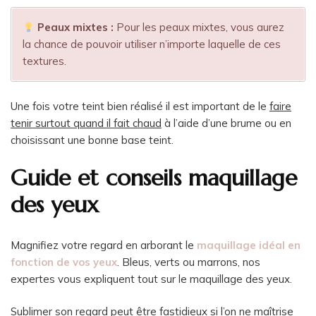
Peaux mixtes
:
Pour les peaux mixtes, vous aurez
la chance de pouvoir utiliser n’importe laquelle de ces
textures.
Une fois votre teint bien réalisé il est important de le
faire
tenir surtout quand il fait chaud
à l’aide d’une brume ou en
choisissant une bonne base teint.
Guide et conseils maquillage
des yeux
Magnifiez votre regard en arborant le
maquillage idéal en
fonction de vos yeux
. Bleus, verts ou marrons, nos
expertes vous expliquent tout sur le maquillage des yeux.
Sublimer son regard peut être fastidieux si l’on ne maîtrise