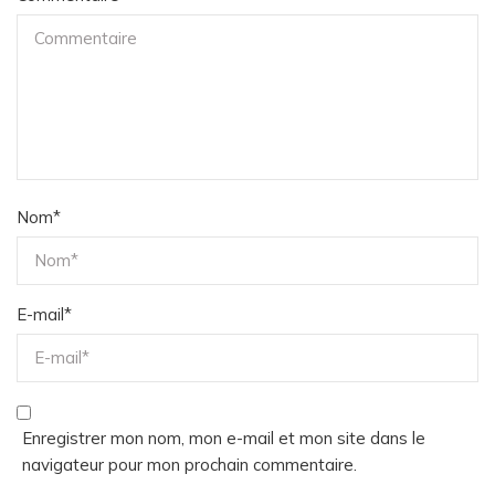
Nom
*
E-mail
*
Enregistrer mon nom, mon e-mail et mon site dans le
navigateur pour mon prochain commentaire.