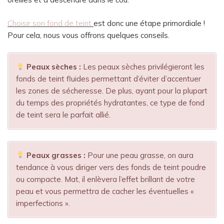
Choisir son fond de teint
est donc une étape primordiale !
Pour cela, nous vous offrons quelques conseils.
Peaux sèches
:
Les peaux sèches privilégieront les
fonds de teint fluides permettant d’éviter d’accentuer
les zones de sécheresse. De plus, ayant pour la plupart
du temps des propriétés hydratantes, ce type de fond
de teint sera le parfait allié.
Peaux grasses
:
Pour une peau grasse, on aura
tendance à vous diriger vers des fonds de teint poudre
ou compacte. Mat, il enlèvera l’effet brillant de votre
peau et vous permettra de cacher les éventuelles «
imperfections ».