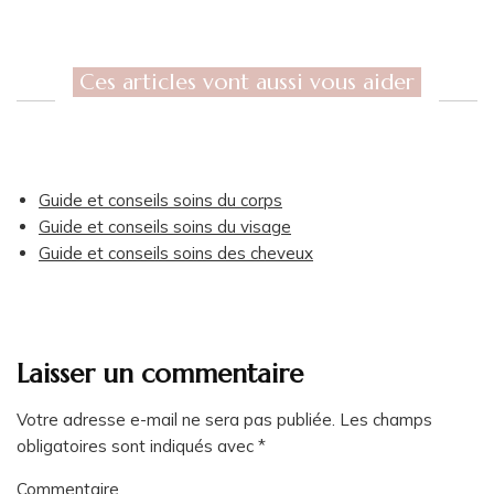
Ces articles vont aussi vous aider
Guide et conseils soins du corps
Guide et conseils soins du visage
Guide et conseils soins des cheveux
Laisser un commentaire
Votre adresse e-mail ne sera pas publiée.
Les champs
obligatoires sont indiqués avec
*
Commentaire