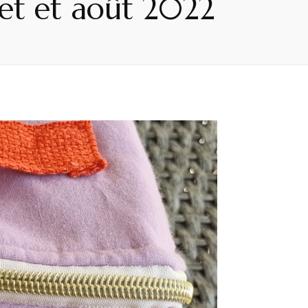
let et août 2022