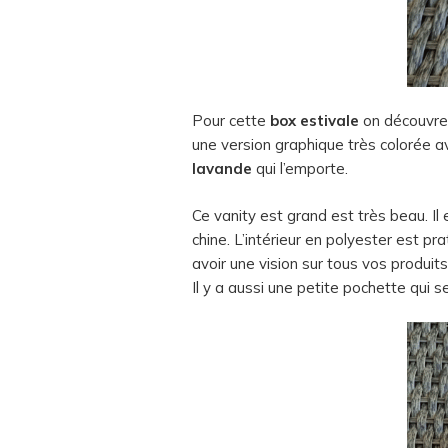
Pour cette
box estivale
on découvre
une version graphique très colorée a
lavande
qui l’emporte.
Ce vanity est grand est très beau. Il
chine. L’intérieur en polyester est pra
avoir une vision sur tous vos produits
Il y a aussi une petite pochette qui se