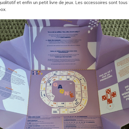
ualitatif et enfin un petit livre de jeux. Les accessoires sont tou
box.