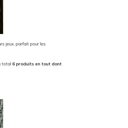
rs jeux, parfait pour les
u total
6 produits en tout dont