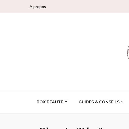
A propos
Conseils, tendan
BOX BEAUTÉ
GUIDES & CONSEILS