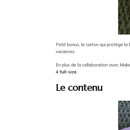
Petit bonus, le carton qui protège la 
vacances.
En plus de la collaboration avec Make
4 full-size
.
Le contenu