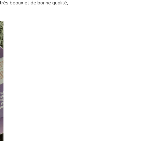
s très beaux et de bonne qualité,