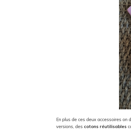
En plus de ces deux accessoires on
versions, des
cotons réutilisables
co