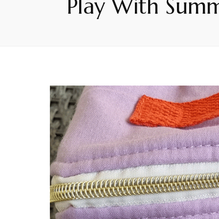
Play With Summe