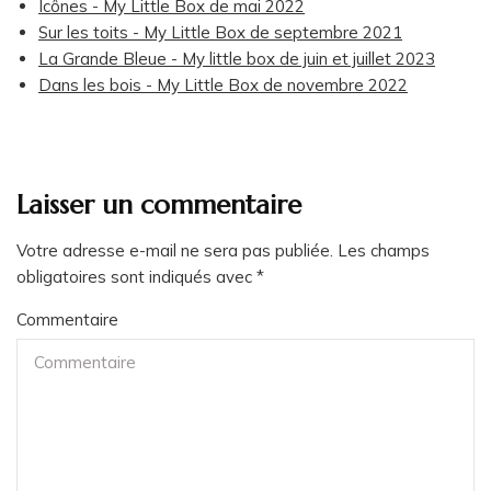
Icônes - My Little Box de mai 2022
Sur les toits - My Little Box de septembre 2021
La Grande Bleue - My little box de juin et juillet 2023
Dans les bois - My Little Box de novembre 2022
Laisser un commentaire
Votre adresse e-mail ne sera pas publiée.
Les champs
obligatoires sont indiqués avec
*
Commentaire