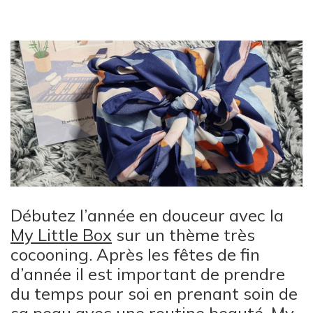
Débutez l’année en douceur avec la
My Little Box
sur un thème très
cocooning. Après les fêtes de fin
d’année il est important de prendre
du temps pour soi en prenant soin de