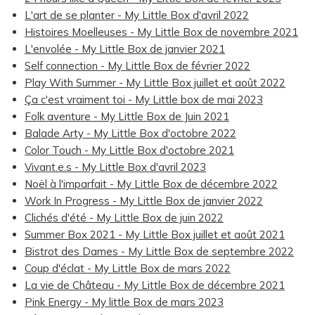
L'art de se planter - My Little Box d'avril 2022
Histoires Moelleuses - My Little Box de novembre 2021
L'envolée - My Little Box de janvier 2021
Self connection - My Little Box de février 2022
Play With Summer - My Little Box juillet et août 2022
Ça c'est vraiment toi - My Little box de mai 2023
Folk aventure - My Little Box de Juin 2021
Balade Arty - My Little Box d'octobre 2022
Color Touch - My Little Box d'octobre 2021
Vivant.e.s - My Little Box d'avril 2023
Noël à l'imparfait - My Little Box de décembre 2022
Work In Progress - My Little Box de janvier 2022
Clichés d'été - My Little Box de juin 2022
Summer Box 2021 - My Little Box juillet et août 2021
Bistrot des Dames - My Little Box de septembre 2022
Coup d'éclat - My Little Box de mars 2022
La vie de Château - My Little Box de décembre 2021
Pink Energy - My little Box de mars 2023