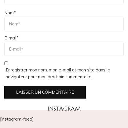
Nom
*
E-mail
*
Enregistrer mon nom, mon e-mail et mon site dans le
navigateur pour mon prochain commentaire.
INSTAGRAM
[instagram-feed]