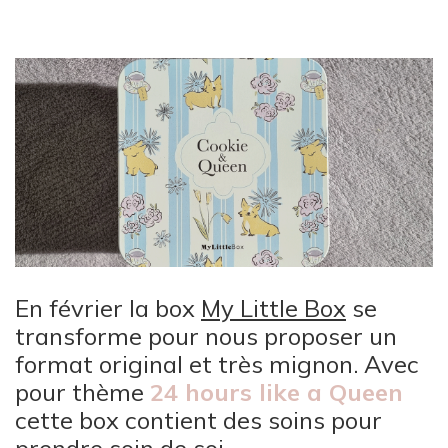
En février la box
My Little Box
se
transforme pour nous proposer un
format original et très mignon. Avec
pour thème
24 hours like a Queen
cette box contient des soins pour