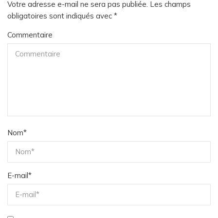
Votre adresse e-mail ne sera pas publiée.
Les champs
obligatoires sont indiqués avec
*
Commentaire
Nom
*
E-mail
*