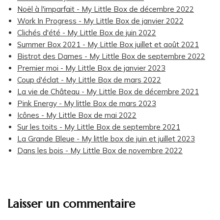
Noël à l'imparfait - My Little Box de décembre 2022
Work In Progress - My Little Box de janvier 2022
Clichés d'été - My Little Box de juin 2022
Summer Box 2021 - My Little Box juillet et août 2021
Bistrot des Dames - My Little Box de septembre 2022
Premier moi - My Little Box de janvier 2023
Coup d'éclat - My Little Box de mars 2022
La vie de Château - My Little Box de décembre 2021
Pink Energy - My little Box de mars 2023
Icônes - My Little Box de mai 2022
Sur les toits - My Little Box de septembre 2021
La Grande Bleue - My little box de juin et juillet 2023
Dans les bois - My Little Box de novembre 2022
Laisser un commentaire