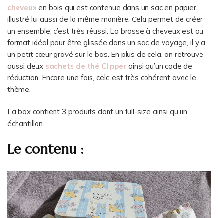
cheveux
en bois qui est contenue dans un sac en papier
illustré lui aussi de la même manière. Cela permet de créer
un ensemble, c’est très réussi. La brosse à cheveux est au
format idéal pour être glissée dans un sac de voyage, il y a
un petit cœur gravé sur le bas. En plus de cela, on retrouve
aussi deux
sachets de thé Clipper
ainsi qu’un code de
réduction. Encore une fois, cela est très cohérent avec le
thème.
La box contient 3 produits dont un full-size ainsi qu’un
échantillon.
Le contenu :