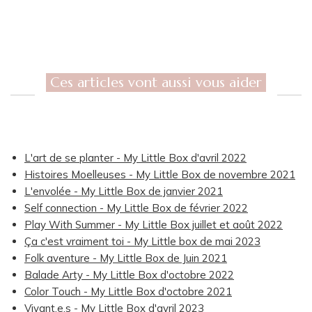
Ces articles vont aussi vous aider
L'art de se planter - My Little Box d'avril 2022
Histoires Moelleuses - My Little Box de novembre 2021
L'envolée - My Little Box de janvier 2021
Self connection - My Little Box de février 2022
Play With Summer - My Little Box juillet et août 2022
Ça c'est vraiment toi - My Little box de mai 2023
Folk aventure - My Little Box de Juin 2021
Balade Arty - My Little Box d'octobre 2022
Color Touch - My Little Box d'octobre 2021
Vivant.e.s - My Little Box d'avril 2023