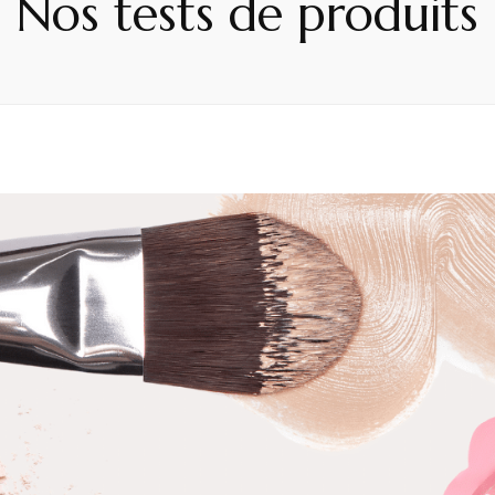
Nos tests de produits