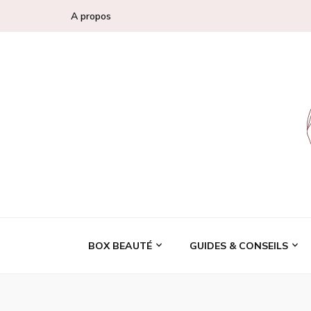
A propos
Conseils, tendan
BOX BEAUTÉ
GUIDES & CONSEILS