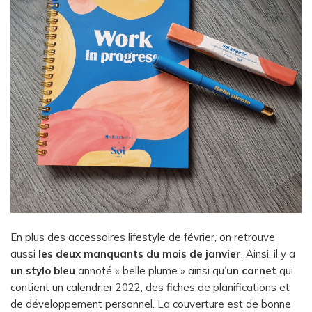
En plus des accessoires lifestyle de février, on retrouve
aussi
les deux manquants du mois de janvier
. Ainsi, il y a
un stylo bleu
annoté « belle plume » ainsi qu’
un carnet
qui
contient un calendrier 2022, des fiches de planifications et
de développement personnel. La couverture est de bonne