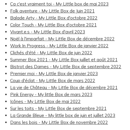
Ça c'est vraiment toi - My Little box de mai 2023
Folk aventure - My Little Box de Juin 2021
Balade Arty - My Little Box d'octobre 2022
Color Touch - My Little Box d'octobre 2021
Vivant.e.s - My Little Box d'avril 2023
Noël à l'imparfait - My Little Box de décembre 2022
Work In Progress - My Little Box de janvier 2022
Clichés d'été - My Little Box de juin 2022
Summer Box 2021 - My Little Box juillet et août 2021
Bistrot des Dames - My Little Box de septembre 2022
Premier moi - My Little Box de janvier 2023
Coup d'éclat - My Little Box de mars 2022
La vie de Château - My Little Box de décembre 2021
Pink Energy - My little Box de mars 2023
Icônes - My Little Box de mai 2022
Sur les toits - My Little Box de septembre 2021
La Grande Bleue - My little box de juin et juillet 2023
Dans les bois - My Little Box de novembre 2022