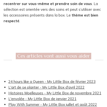
recentrer sur vous-même et prendre soin de vous
. La
sélection est orientée vers des soins et peut s’utiliser avec
les accessoires présents dans la box. Le
thème est bien
respecté
.
Ces articles vont aussi vous aider
24 hours like a Queen - My Little Box de février 2023
L'art de se planter - My Little Box d'avril 2022
Histoires Moelleuses - My Little Box de novembre 2021
L'envolée - My Little Box de janvier 2021
Play With Summer - My Little Box juillet et août 2022