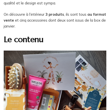
qualité et le design est sympa.
On découvre à l’intérieur
3 produits
, ils sont tous
au format
vente
et cinq accessoires dont deux sont issus de la box de
janvier.
Le contenu