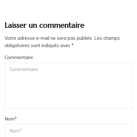
Laisser un commentaire
Votre adresse e-mail ne sera pas publiée.
Les champs
obligatoires sont indiqués avec
*
Commentaire
Nom
*