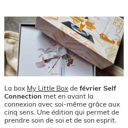
La box
My Little Box
de
février Self
Connection
met en avant la
connexion avec soi-même grâce aux
cinq sens. Une édition qui permet de
prendre soin de soi et de son esprit.