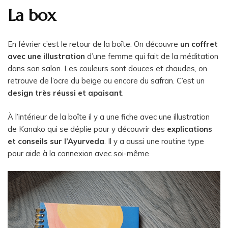
La box
En février c’est le retour de la boîte. On découvre
un coffret
avec une illustration
d’une femme qui fait de la méditation
dans son salon. Les couleurs sont douces et chaudes, on
retrouve de l’ocre du beige ou encore du safran. C’est un
design très réussi et apaisant
.
À l’intérieur de la boîte il y a une fiche avec une illustration
de Kanako qui se déplie pour y découvrir des
explications
et conseils sur l’Ayurveda
. Il y a aussi une routine type
pour aide à la connexion avec soi-même.