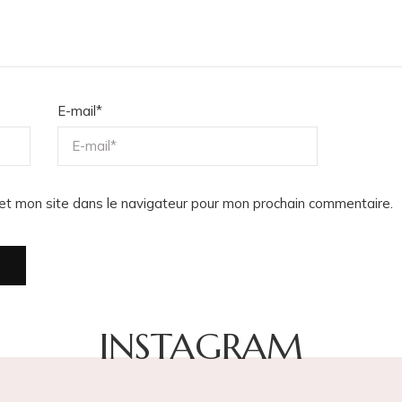
E-mail
*
et mon site dans le navigateur pour mon prochain commentaire.
INSTAGRAM