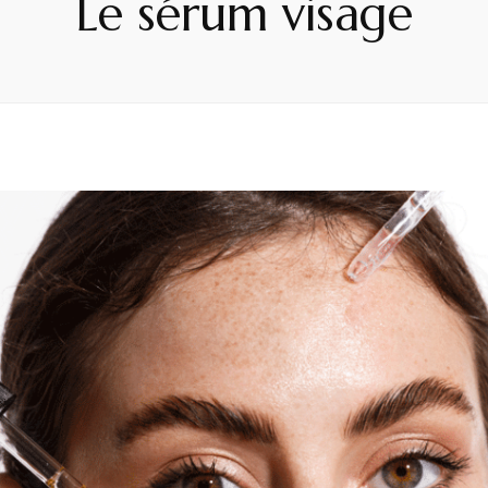
Le sérum visage