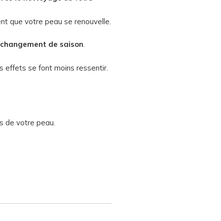
nt que votre peau se renouvelle.
changement de saison
.
s effets se font moins ressentir.
ns de votre peau.