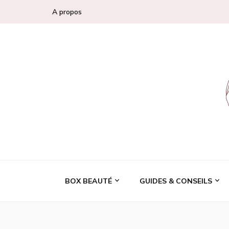
A propos
Conseils, tendan
BOX BEAUTÉ
GUIDES & CONSEILS