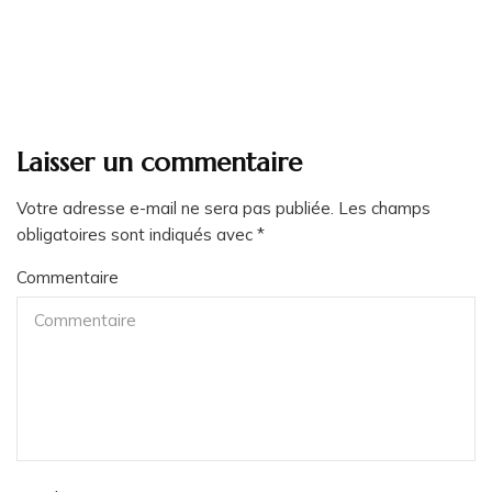
Laisser un commentaire
Votre adresse e-mail ne sera pas publiée.
Les champs
obligatoires sont indiqués avec
*
Commentaire