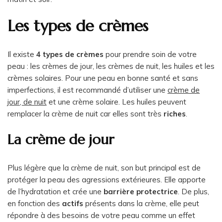
Les types de crèmes
Il existe
4 types de crèmes
pour prendre soin de votre
peau : les crèmes de jour, les crèmes de nuit, les huiles et les
crèmes solaires. Pour une peau en bonne santé et sans
imperfections, il est recommandé d’utiliser une
crème de
jour, de nuit
et une crème solaire. Les huiles peuvent
remplacer la crème de nuit car elles sont très
riches
.
La crème de jour
Plus légère que la crème de nuit, son but principal est de
protéger la peau des agressions extérieures. Elle apporte
de l’hydratation et crée une
barrière protectrice
. De plus,
en fonction des
actifs
présents dans la crème, elle peut
répondre à des besoins de votre peau comme un effet