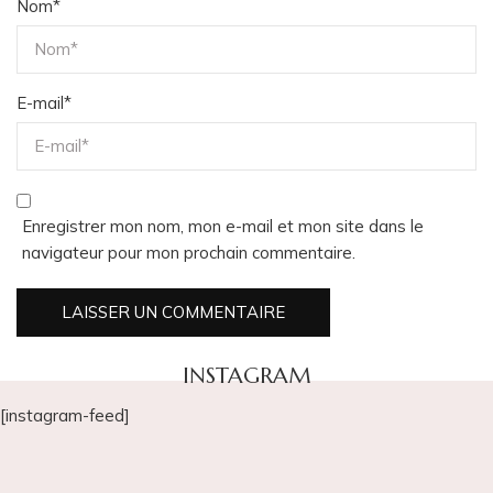
Nom
*
E-mail
*
Enregistrer mon nom, mon e-mail et mon site dans le
navigateur pour mon prochain commentaire.
INSTAGRAM
[instagram-feed]