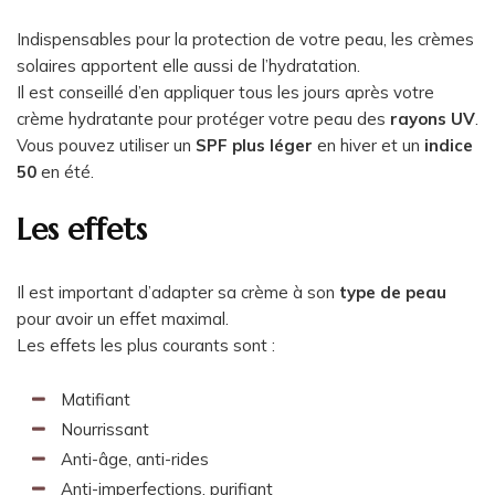
Indispensables pour la protection de votre peau, les crèmes
solaires apportent elle aussi de l’hydratation.
Il est conseillé d’en appliquer tous les jours après votre
crème hydratante pour protéger votre peau des
rayons UV
.
Vous pouvez utiliser un
SPF plus léger
en hiver et un
indice
50
en été.
Les effets
Il est important d’adapter sa crème à son
type de peau
pour avoir un effet maximal.
Les effets les plus courants sont :
Matifiant
Nourrissant
Anti-âge, anti-rides
Anti-imperfections, purifiant