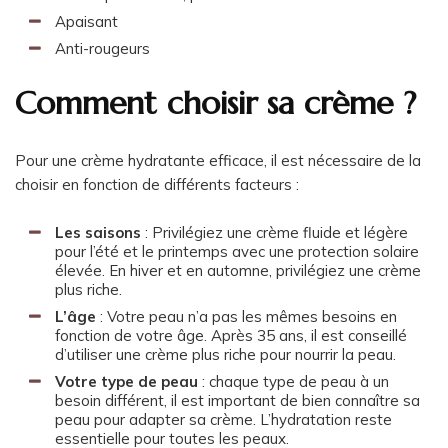
Apaisant
Anti-rougeurs
Comment choisir sa crème ?
Pour une crème hydratante efficace, il est nécessaire de la
choisir en fonction de différents facteurs :
Les saisons
: Privilégiez une crème fluide et légère
pour l’été et le printemps avec une protection solaire
élevée. En hiver et en automne, privilégiez une crème
plus riche.
L’âge
: Votre peau n’a pas les mêmes besoins en
fonction de votre âge. Après 35 ans, il est conseillé
d’utiliser une crème plus riche pour nourrir la peau.
Votre type de peau
: chaque type de peau à un
besoin différent, il est important de bien connaître sa
peau pour adapter sa crème. L’hydratation reste
essentielle pour toutes les peaux.