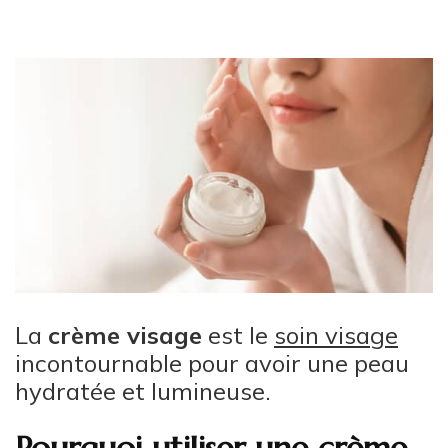
La
crème visage
est le
soin visage
incontournable pour avoir une peau
hydratée et lumineuse.