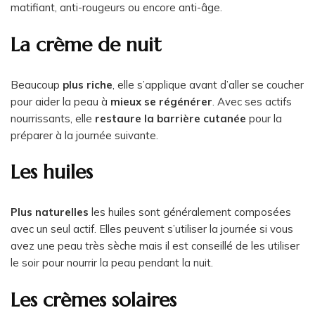
matifiant, anti-rougeurs ou encore anti-âge.
La crème de nuit
Beaucoup
plus riche
, elle s’applique avant d’aller se coucher
pour aider la peau à
mieux se régénérer
. Avec ses actifs
nourrissants, elle
restaure la barrière cutanée
pour la
préparer à la journée suivante.
Les huiles
Plus naturelles
les huiles sont généralement composées
avec un seul actif. Elles peuvent s’utiliser la journée si vous
avez une peau très sèche mais il est conseillé de les utiliser
le soir pour nourrir la peau pendant la nuit.
Les crèmes solaires