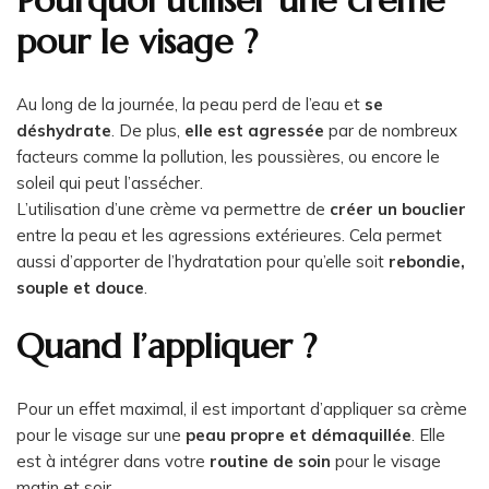
Pourquoi utiliser une crème
pour le visage ?
Au long de la journée, la peau perd de l’eau et
se
déshydrate
. De plus,
elle est agressée
par de nombreux
facteurs comme la pollution, les poussières, ou encore le
soleil qui peut l’assécher.
L’utilisation d’une crème va permettre de
créer un bouclier
entre la peau et les agressions extérieures. Cela permet
aussi d’apporter de l’hydratation pour qu’elle soit
rebondie,
souple et douce
.
Quand l’appliquer ?
Pour un effet maximal, il est important d’appliquer sa crème
pour le visage sur une
peau propre et démaquillée
. Elle
est à intégrer dans votre
routine de soin
pour le visage
matin et soir.