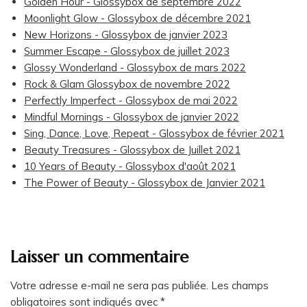
Golden Hour - Glossybox de septembre 2022
Moonlight Glow - Glossybox de décembre 2021
New Horizons - Glossybox de janvier 2023
Summer Escape - Glossybox de juillet 2023
Glossy Wonderland - Glossybox de mars 2022
Rock & Glam Glossybox de novembre 2022
Perfectly Imperfect - Glossybox de mai 2022
Mindful Mornings - Glossybox de janvier 2022
Sing, Dance, Love, Repeat - Glossybox de février 2021
Beauty Treasures - Glossybox de Juillet 2021
10 Years of Beauty - Glossybox d'août 2021
The Power of Beauty - Glossybox de Janvier 2021
Laisser un commentaire
Votre adresse e-mail ne sera pas publiée.
Les champs
obligatoires sont indiqués avec
*