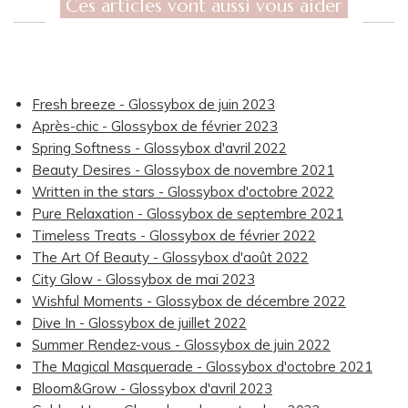
Ces articles vont aussi vous aider
Fresh breeze - Glossybox de juin 2023
Après-chic - Glossybox de février 2023
Spring Softness - Glossybox d'avril 2022
Beauty Desires - Glossybox de novembre 2021
Written in the stars - Glossybox d'octobre 2022
Pure Relaxation - Glossybox de septembre 2021
Timeless Treats - Glossybox de février 2022
The Art Of Beauty - Glossybox d'août 2022
City Glow - Glossybox de mai 2023
Wishful Moments - Glossybox de décembre 2022
Dive In - Glossybox de juillet 2022
Summer Rendez-vous - Glossybox de juin 2022
The Magical Masquerade - Glossybox d'octobre 2021
Bloom&Grow - Glossybox d'avril 2023