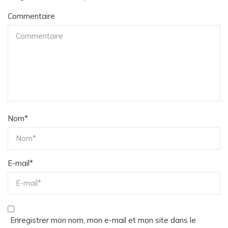
Commentaire
Nom
*
E-mail
*
Enregistrer mon nom, mon e-mail et mon site dans le