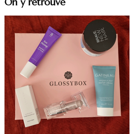
On y retrouve