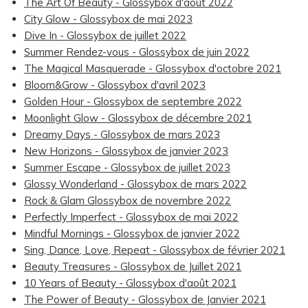
The Art Of Beauty - Glossybox d'août 2022
City Glow - Glossybox de mai 2023
Dive In - Glossybox de juillet 2022
Summer Rendez-vous - Glossybox de juin 2022
The Magical Masquerade - Glossybox d'octobre 2021
Bloom&Grow - Glossybox d'avril 2023
Golden Hour - Glossybox de septembre 2022
Moonlight Glow - Glossybox de décembre 2021
Dreamy Days - Glossybox de mars 2023
New Horizons - Glossybox de janvier 2023
Summer Escape - Glossybox de juillet 2023
Glossy Wonderland - Glossybox de mars 2022
Rock & Glam Glossybox de novembre 2022
Perfectly Imperfect - Glossybox de mai 2022
Mindful Mornings - Glossybox de janvier 2022
Sing, Dance, Love, Repeat - Glossybox de février 2021
Beauty Treasures - Glossybox de Juillet 2021
10 Years of Beauty - Glossybox d'août 2021
The Power of Beauty - Glossybox de Janvier 2021