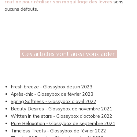
routine pour réaliser son maquillage des lèvres
sans
aucuns défauts.
Ces articles vont aussi vous aider
Fresh breeze - Glossybox de juin 2023
Après-chic - Glossybox de février 2023
Spring Softness - Glossybox d'avril 2022
Beauty Desires - Glossybox de novembre 2021
Written in the stars - Glossybox d'octobre 2022
Pure Relaxation - Glossybox de septembre 2021
Timeless Treats - Glossybox de février 2022