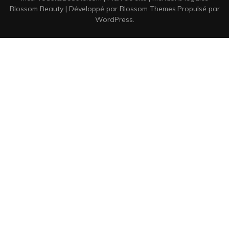
Blossom Beauty | Développé par
Blossom Themes
.Propulsé par
WordPress
.