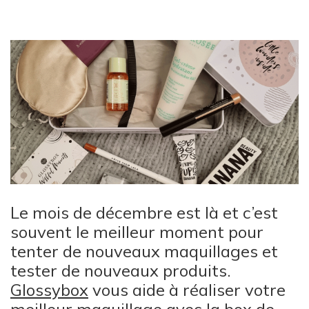
Le mois de décembre est là et c’est
souvent le meilleur moment pour
tenter de nouveaux maquillages et
tester de nouveaux produits.
Glossybox
vous aide à réaliser votre