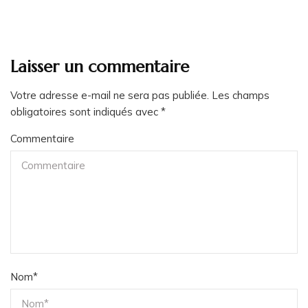
Laisser un commentaire
Votre adresse e-mail ne sera pas publiée.
Les champs
obligatoires sont indiqués avec
*
Commentaire
Nom
*