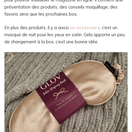
présentation des produits, des conseils maquillage, des
favoris ainsi que les prochaines box.
En plus des produits, il y a aussi
un accessoire
, c’est un
masque de nuit pour les yeux en satin. Cela apporte un peu
de changement à la box, c’est une bonne idée.