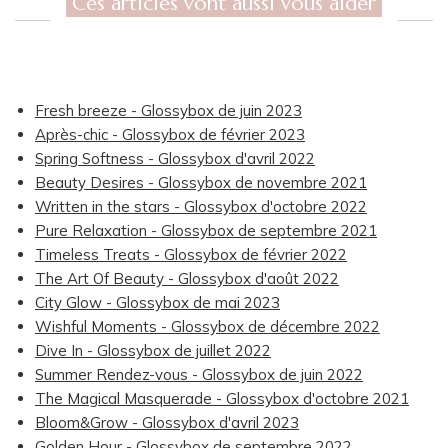
Ces articles vont aussi vous aider
Fresh breeze - Glossybox de juin 2023
Après-chic - Glossybox de février 2023
Spring Softness - Glossybox d'avril 2022
Beauty Desires - Glossybox de novembre 2021
Written in the stars - Glossybox d'octobre 2022
Pure Relaxation - Glossybox de septembre 2021
Timeless Treats - Glossybox de février 2022
The Art Of Beauty - Glossybox d'août 2022
City Glow - Glossybox de mai 2023
Wishful Moments - Glossybox de décembre 2022
Dive In - Glossybox de juillet 2022
Summer Rendez-vous - Glossybox de juin 2022
The Magical Masquerade - Glossybox d'octobre 2021
Bloom&Grow - Glossybox d'avril 2023
Golden Hour - Glossybox de septembre 2022