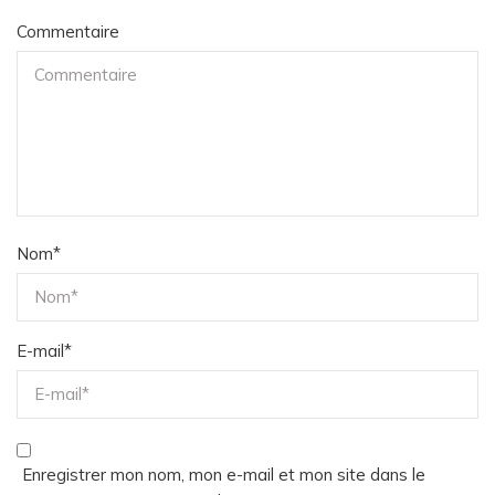
Commentaire
Nom
*
E-mail
*
Enregistrer mon nom, mon e-mail et mon site dans le