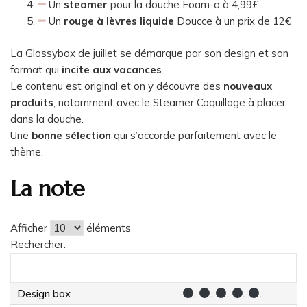
Un
steamer
pour la douche Foam-o à 4,99£
Un
rouge à lèvres liquide
Doucce à un prix de 12€
La Glossybox de juillet se démarque par son design et son
format qui
incite aux vacances
.
Le contenu est original et on y découvre des
nouveaux
produits
, notamment avec le Steamer Coquillage à placer
dans la douche.
Une
bonne sélection
qui s’accorde parfaitement avec le
thème.
La note
Afficher
éléments
Rechercher:
Design box
.
.
.
.
.