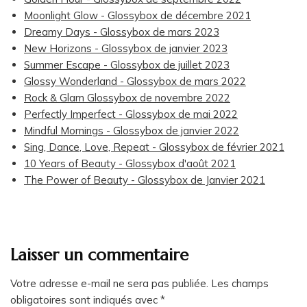
Moonlight Glow - Glossybox de décembre 2021
Dreamy Days - Glossybox de mars 2023
New Horizons - Glossybox de janvier 2023
Summer Escape - Glossybox de juillet 2023
Glossy Wonderland - Glossybox de mars 2022
Rock & Glam Glossybox de novembre 2022
Perfectly Imperfect - Glossybox de mai 2022
Mindful Mornings - Glossybox de janvier 2022
Sing, Dance, Love, Repeat - Glossybox de février 2021
10 Years of Beauty - Glossybox d'août 2021
The Power of Beauty - Glossybox de Janvier 2021
Laisser un commentaire
Votre adresse e-mail ne sera pas publiée.
Les champs
obligatoires sont indiqués avec
*