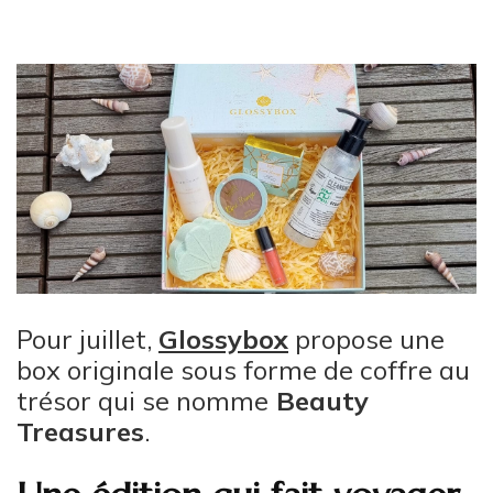
Pour juillet,
Glossybox
propose une
box originale sous forme de coffre au
trésor qui se nomme
Beauty
Treasures
.