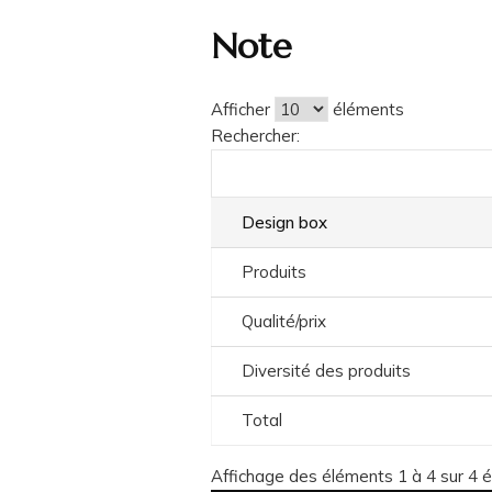
Note
Afficher
éléments
Rechercher:
Design box
Produits
Qualité/prix
Diversité des produits
Total
Affichage des éléments 1 à 4 sur 4 