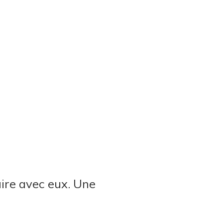
aire avec eux. Une