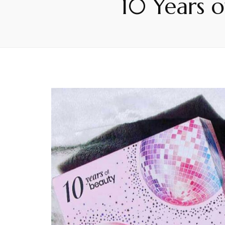
10 Years o