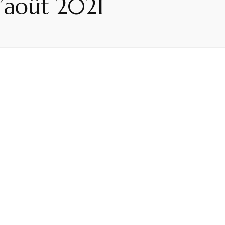
d’août 2021