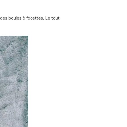
des boules à facettes. Le tout