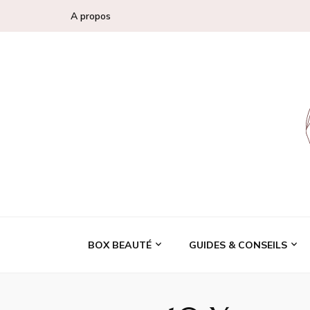
A propos
Conseils, tendan
BOX BEAUTÉ
GUIDES & CONSEILS