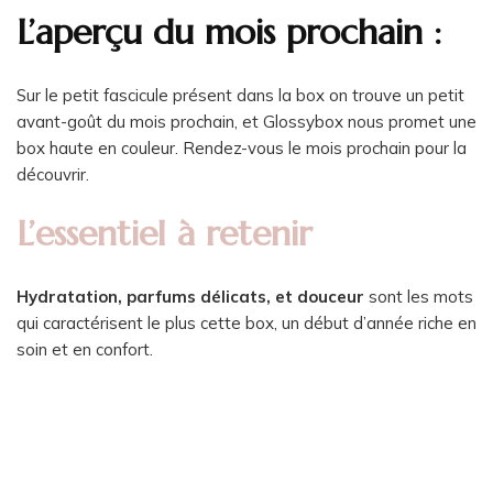
L’aperçu du mois prochain :
Sur le petit fascicule présent dans la box on trouve un petit
avant-goût du mois prochain, et Glossybox nous promet une
box haute en couleur. Rendez-vous le mois prochain pour la
découvrir.
L’essentiel à retenir
Hydratation, parfums délicats, et douceur
sont les mots
qui caractérisent le plus cette box, un début d’année riche en
soin et en confort.