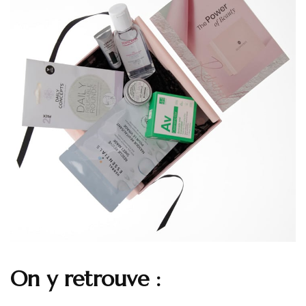
On y retrouve :