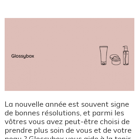
La nouvelle année est souvent signe
de bonnes résolutions, et parmi les
vôtres vous avez peut-être choisi de
prendre plus soin de vous et de votre
peau ?
Glossybox
vous aide à la tenir