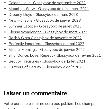
Golden Hour - Glossybox de septembre 2022
Moonlight Glow - Glossybox de décembre 2021
Dreamy Days - Glossybox de mars 2023
New Horizons - Glossybox de janvier 2023
Summer Escape - Glossybox de juillet 2023
Glossy Wonderland - Glossybox de mars 2022
Rock & Glam Glossybox de novembre 2022
Perfectly Imperfect - Glossybox de mai 2022
Mindful Mornings - Glossybox de janvier 2022
Sing, Dance, Love, Repeat - Glossybox de février 2021
Beauty Treasures - Glossybox de Juillet 2021
10 Years of Beauty - Glossybox d'août 2021
Laisser un commentaire
Votre adresse e-mail ne sera pas publiée.
Les champs