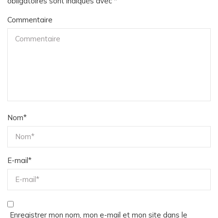
obligatoires sont indiqués avec
*
Commentaire
Nom
*
E-mail
*
Enregistrer mon nom, mon e-mail et mon site dans le