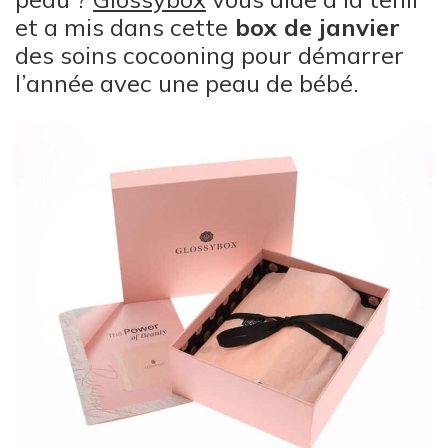
et a mis dans cette
box de janvier
des soins cocooning pour démarrer
l’année avec une peau de bébé.