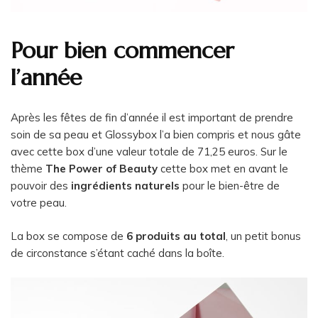
Pour bien commencer
l’année
Après les fêtes de fin d’année il est important de prendre
soin de sa peau et Glossybox l’a bien compris et nous gâte
avec cette box d’une valeur totale de 71,25 euros. Sur le
thème
The Power of Beauty
cette box met en avant le
pouvoir des
ingrédients naturels
pour le bien-être de
votre peau.
La box se compose de
6 produits au total
, un petit bonus
de circonstance s’étant caché dans la boîte.