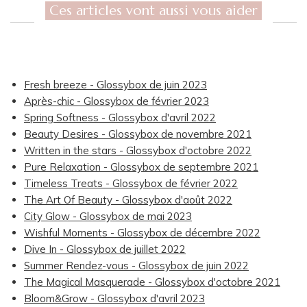
Ces articles vont aussi vous aider
Fresh breeze - Glossybox de juin 2023
Après-chic - Glossybox de février 2023
Spring Softness - Glossybox d'avril 2022
Beauty Desires - Glossybox de novembre 2021
Written in the stars - Glossybox d'octobre 2022
Pure Relaxation - Glossybox de septembre 2021
Timeless Treats - Glossybox de février 2022
The Art Of Beauty - Glossybox d'août 2022
City Glow - Glossybox de mai 2023
Wishful Moments - Glossybox de décembre 2022
Dive In - Glossybox de juillet 2022
Summer Rendez-vous - Glossybox de juin 2022
The Magical Masquerade - Glossybox d'octobre 2021
Bloom&Grow - Glossybox d'avril 2023