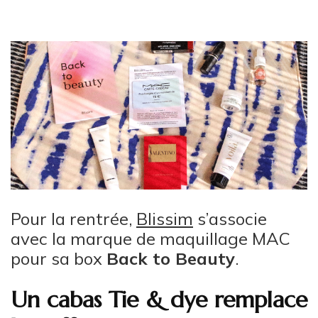
Pour la rentrée,
Blissim
s’associe
avec la marque de maquillage MAC
pour sa box
Back to Beauty
.
Un cabas Tie & dye remplace