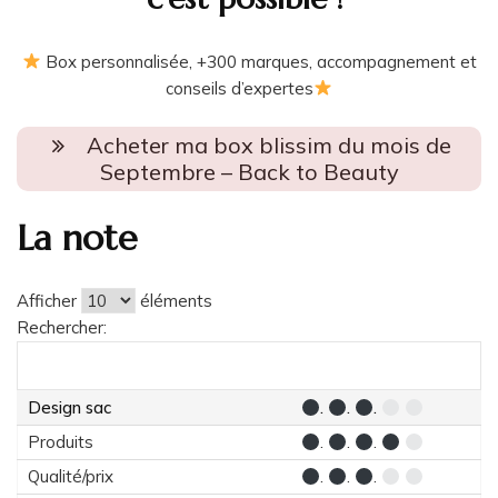
Box personnalisée, +300 marques, accompagnement et
conseils d’expertes
Acheter ma box blissim du mois de
Septembre – Back to Beauty
La note
Afficher
éléments
Rechercher:
Design sac
.
.
.
Produits
.
.
.
Qualité/prix
.
.
.