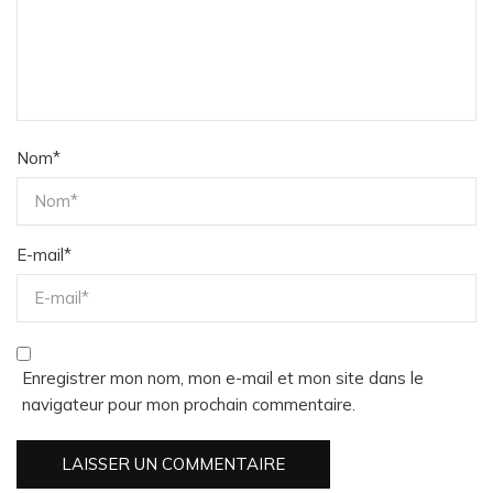
Nom
*
E-mail
*
Enregistrer mon nom, mon e-mail et mon site dans le
navigateur pour mon prochain commentaire.