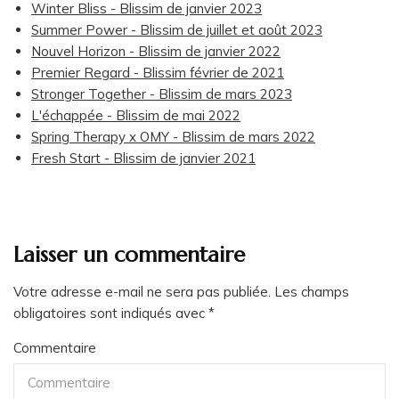
Winter Bliss - Blissim de janvier 2023
Summer Power - Blissim de juillet et août 2023
Nouvel Horizon - Blissim de janvier 2022
Premier Regard - Blissim février de 2021
Stronger Together - Blissim de mars 2023
L'échappée - Blissim de mai 2022
Spring Therapy x OMY - Blissim de mars 2022
Fresh Start - Blissim de janvier 2021
Laisser un commentaire
Votre adresse e-mail ne sera pas publiée.
Les champs
obligatoires sont indiqués avec
*
Commentaire