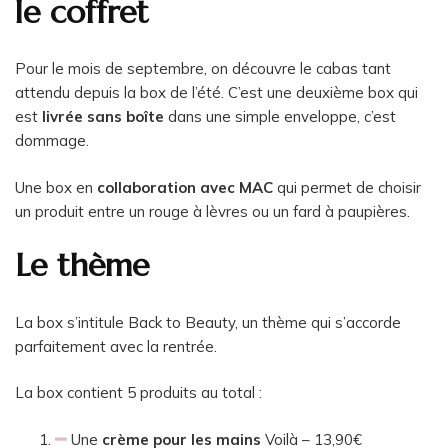
le coffret
Pour le mois de septembre, on découvre le cabas tant
attendu depuis la box de l’été. C’est une deuxième box qui
est
livrée sans boîte
dans une simple enveloppe, c’est
dommage.
Une box en
collaboration avec MAC
qui permet de choisir
un produit entre un rouge à lèvres ou un fard à paupières.
Le thème
La box s’intitule Back to Beauty, un thème qui s’accorde
parfaitement avec la rentrée.
La box contient 5 produits au total :
Une
crème pour les mains
Voilà – 13,90€