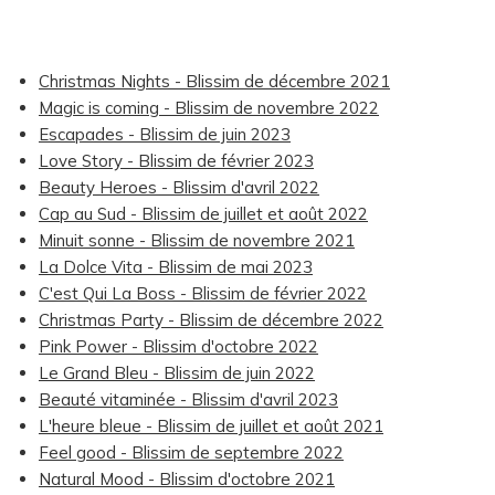
Christmas Nights - Blissim de décembre 2021
Magic is coming - Blissim de novembre 2022
Escapades - Blissim de juin 2023
Love Story - Blissim de février 2023
Beauty Heroes - Blissim d'avril 2022
Cap au Sud - Blissim de juillet et août 2022
Minuit sonne - Blissim de novembre 2021
La Dolce Vita - Blissim de mai 2023
C'est Qui La Boss - Blissim de février 2022
Christmas Party - Blissim de décembre 2022
Pink Power - Blissim d'octobre 2022
Le Grand Bleu - Blissim de juin 2022
Beauté vitaminée - Blissim d'avril 2023
L'heure bleue - Blissim de juillet et août 2021
Feel good - Blissim de septembre 2022
Natural Mood - Blissim d'octobre 2021