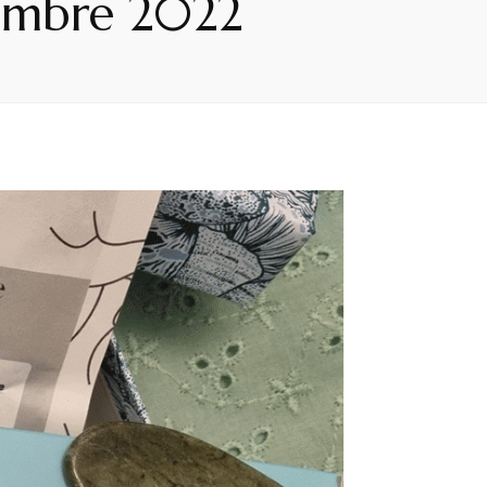
vembre 2022