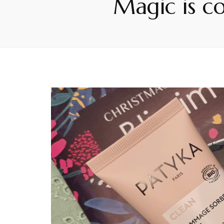
Magic is c