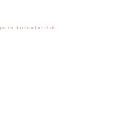
porter du réconfort et de