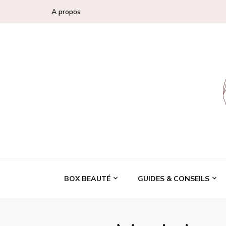
A propos
Conseils, tendan
BOX BEAUTÉ
GUIDES & CONSEILS