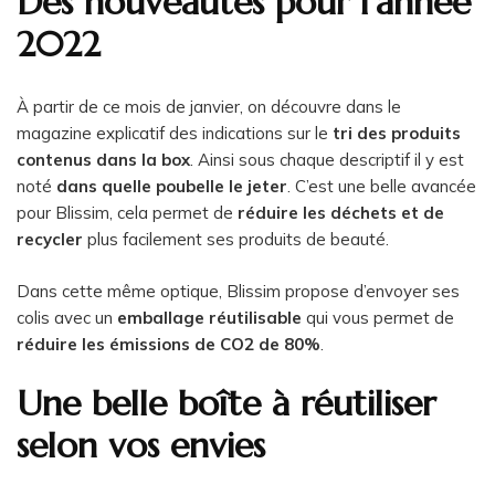
Des nouveautés pour l’année
2022
À partir de ce mois de janvier, on découvre dans le
magazine explicatif des indications sur le
tri des produits
contenus dans la box
. Ainsi sous chaque descriptif il y est
noté
dans quelle poubelle le jeter
. C’est une belle avancée
pour Blissim, cela permet de
réduire les déchets et de
recycler
plus facilement ses produits de beauté.
Dans cette même optique, Blissim propose d’envoyer ses
colis avec un
emballage réutilisable
qui vous permet de
réduire les émissions de CO2 de 80%
.
Une belle boîte à réutiliser
selon vos envies