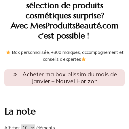
sélection de produits
cosmétiques surprise?
Avec MesProduitsBeauté.com
c’est possible !
Box personnalisée, +300 marques, accompagnement et
conseils d’expertes
Acheter ma box blissim du mois de
Janvier – Nouvel Horizon
La note
Afficher
éléments