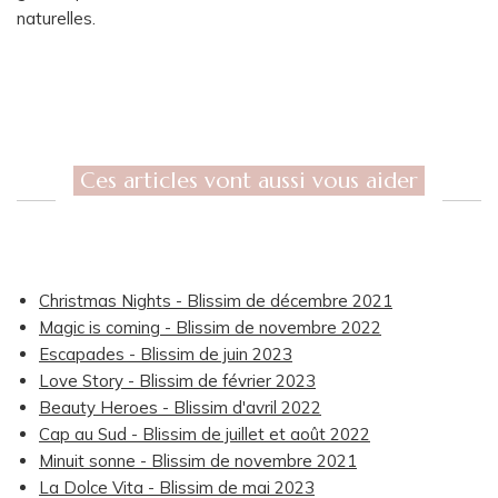
naturelles.
Ces articles vont aussi vous aider
Christmas Nights - Blissim de décembre 2021
Magic is coming - Blissim de novembre 2022
Escapades - Blissim de juin 2023
Love Story - Blissim de février 2023
Beauty Heroes - Blissim d'avril 2022
Cap au Sud - Blissim de juillet et août 2022
Minuit sonne - Blissim de novembre 2021
La Dolce Vita - Blissim de mai 2023