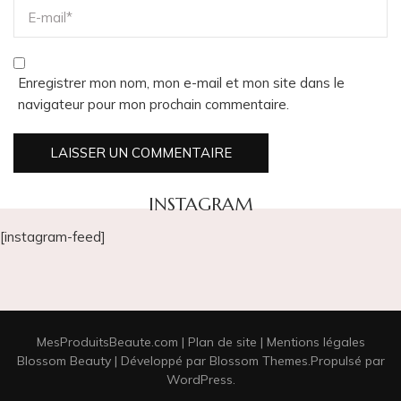
Enregistrer mon nom, mon e-mail et mon site dans le
navigateur pour mon prochain commentaire.
INSTAGRAM
[instagram-feed]
MesProduitsBeaute.com |
Plan de site
|
Mentions légales
Blossom Beauty | Développé par
Blossom Themes
.Propulsé par
WordPress
.