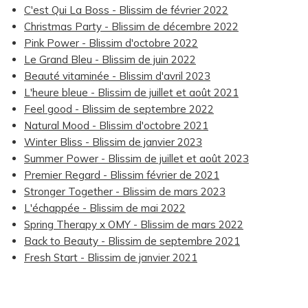
C'est Qui La Boss - Blissim de février 2022
Christmas Party - Blissim de décembre 2022
Pink Power - Blissim d'octobre 2022
Le Grand Bleu - Blissim de juin 2022
Beauté vitaminée - Blissim d'avril 2023
L'heure bleue - Blissim de juillet et août 2021
Feel good - Blissim de septembre 2022
Natural Mood - Blissim d'octobre 2021
Winter Bliss - Blissim de janvier 2023
Summer Power - Blissim de juillet et août 2023
Premier Regard - Blissim février de 2021
Stronger Together - Blissim de mars 2023
L'échappée - Blissim de mai 2022
Spring Therapy x OMY - Blissim de mars 2022
Back to Beauty - Blissim de septembre 2021
Fresh Start - Blissim de janvier 2021