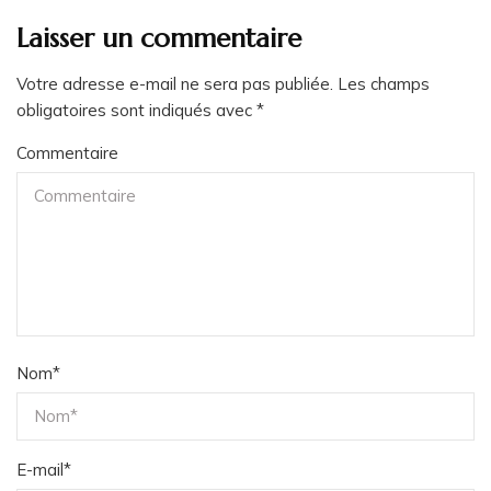
Laisser un commentaire
Votre adresse e-mail ne sera pas publiée.
Les champs
obligatoires sont indiqués avec
*
Commentaire
Nom
*
E-mail
*