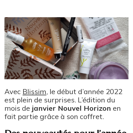
Avec
Blissim
, le début d’année 2022
est plein de surprises. L’édition du
mois de
janvier Nouvel Horizon
en
fait partie grâce à son coffret.