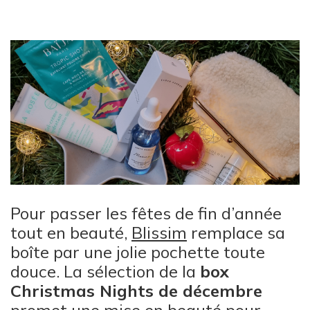
Pour passer les fêtes de fin d’année
tout en beauté,
Blissim
remplace sa
boîte par une jolie pochette toute
douce. La sélection de la
box
Christmas Nights de décembre