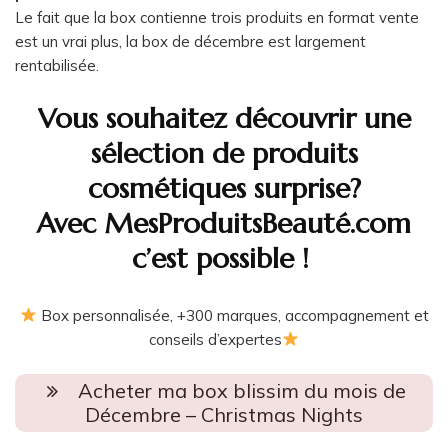
Le fait que la box contienne trois produits en format vente
est un vrai plus, la box de décembre est largement
rentabilisée.
Vous souhaitez découvrir une
sélection de produits
cosmétiques surprise?
Avec MesProduitsBeauté.com
c’est possible !
Box personnalisée, +300 marques, accompagnement et
conseils d’expertes
Acheter ma box blissim du mois de
Décembre – Christmas Nights