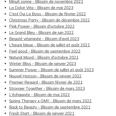
Minuit sonne - Blissim de novembre 2021
La Dolce Vita - Blissim de mai 2023
C'est Qui La Boss - Blissim de février 2022
Christmas Party - Blissim de décembre 2022
Pink Power - Blissim d'octobre 2022
Le Grand Bleu - Blissim de juin 2022
Beauté vitaminée - Blissim d'avril 2023
L'heure bleue - Blissim de juillet et août 2021
Feel good - Blissim de septembre 2022
Natural Mood - Blissim d'octobre 2021
Winter Bliss - Blissim de janvier 2023
Summer Power - Blissim de juillet et août 2023
Nouvel Horizon - Blissim de janvier 2022
Premier Regard - Blissim février de 2021
Stronger Together - Blissim de mars 2023
L'échappée - Blissim de mai 2022
Spring Therapy x OMY - Blissim de mars 2022
Back to Beauty - Blissim de septembre 2021
Fresh Start - Blissim de janvier 2021