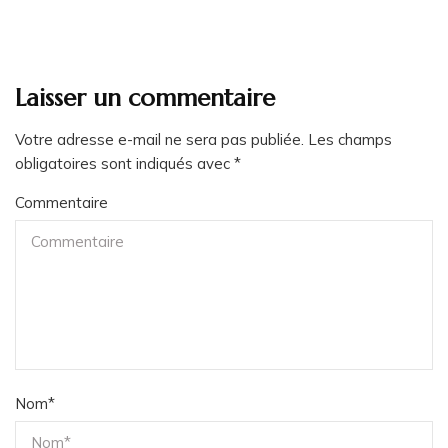
Laisser un commentaire
Votre adresse e-mail ne sera pas publiée.
Les champs
obligatoires sont indiqués avec
*
Commentaire
Nom
*