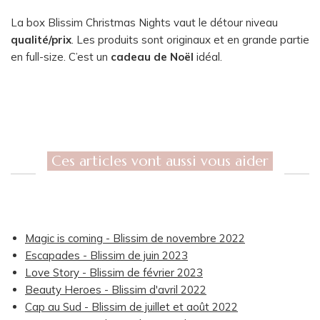
La box Blissim Christmas Nights vaut le détour niveau
qualité/prix
. Les produits sont originaux et en grande partie
en full-size. C’est un
cadeau de Noël
idéal.
Ces articles vont aussi vous aider
Magic is coming - Blissim de novembre 2022
Escapades - Blissim de juin 2023
Love Story - Blissim de février 2023
Beauty Heroes - Blissim d'avril 2022
Cap au Sud - Blissim de juillet et août 2022