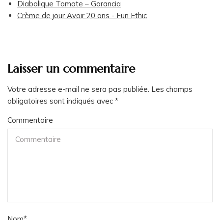
Diabolique Tomate – Garancia
Crème de jour Avoir 20 ans - Fun Ethic
Laisser un commentaire
Votre adresse e-mail ne sera pas publiée.
Les champs
obligatoires sont indiqués avec
*
Commentaire
Nom
*