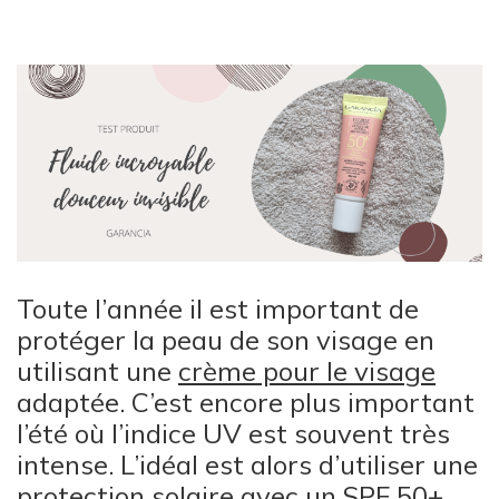
Toute l’année il est important de
protéger la peau de son visage en
utilisant une
crème pour le visage
adaptée. C’est encore plus important
l’été où l’indice UV est souvent très
intense. L’idéal est alors d’utiliser une
protection solaire avec un SPF 50+