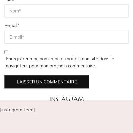
E-mail
*
Enregistrer mon nom, mon e-mail et mon site dans le
navigateur pour mon prochain commentaire.
INSTAGRAM
[instagram-feed]