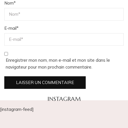
Nom
*
E-mail
*
Enregistrer mon nom, mon e-mail et mon site dans le
navigateur pour mon prochain commentaire.
INSTAGRAM
[instagram-feed]