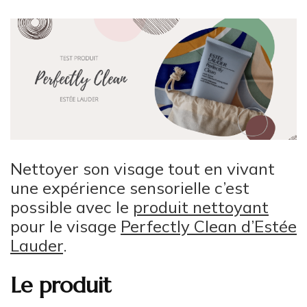
Nettoyer son visage tout en vivant
une expérience sensorielle c’est
possible avec le
produit nettoyant
pour le visage
Perfectly Clean d’Estée
Lauder
.
Le produit