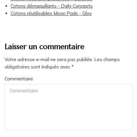
Cotons démaquillants - Daily Concepts
Cotons réutilisables Moon Pads - Glov
Laisser un commentaire
Votre adresse e-mail ne sera pas publiée.
Les champs
obligatoires sont indiqués avec
*
Commentaire