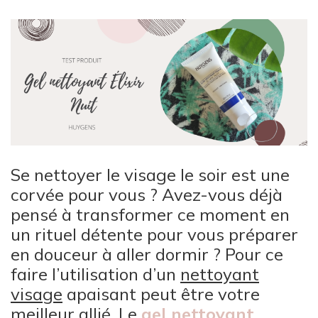
Se nettoyer le visage le soir est une
corvée pour vous ? Avez-vous déjà
pensé à transformer ce moment en
un rituel détente pour vous préparer
en douceur à aller dormir ? Pour ce
faire l’utilisation d’un
nettoyant
visage
apaisant peut être votre
meilleur allié. Le
gel nettoyant