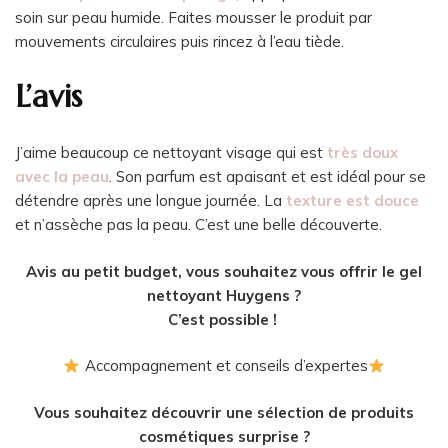
soin sur peau humide. Faites mousser le produit par
mouvements circulaires puis rincez à l’eau tiède.
L’avis
J’aime beaucoup ce nettoyant visage qui est
très doux
avec la peau
. Son parfum est apaisant et est idéal pour se
détendre après une longue journée. La
texture est douce
et n’assèche pas la peau. C’est une belle découverte.
Avis au petit budget, vous souhaitez vous offrir le gel
nettoyant Huygens ?
C’est possible !
Accompagnement et conseils d’expertes
Vous souhaitez découvrir une sélection de produits
cosmétiques surprise ?