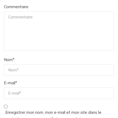
Commentaire
Nom
*
E-mail
*
Enregistrer mon nom, mon e-mail et mon site dans le