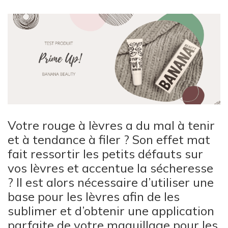
Votre rouge à lèvres a du mal à tenir
et à tendance à filer ? Son effet mat
fait ressortir les petits défauts sur
vos lèvres et accentue la sécheresse
? Il est alors nécessaire d’utiliser une
base pour les lèvres afin de les
sublimer et d’obtenir une application
parfaite de votre
maquillage pour les