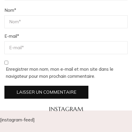
Nom
*
E-mail
*
Enregistrer mon nom, mon e-mail et mon site dans le
navigateur pour mon prochain commentaire.
INSTAGRAM
[instagram-feed]