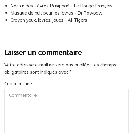
Nectar des Lèvres Pasiphaé - Le Rouge Français
Masque de nuit pour les lèvres - Dr.Pawpaw
Crayon yeux, lèvres, joues - All Tigers
Laisser un commentaire
Votre adresse e-mail ne sera pas publiée.
Les champs
obligatoires sont indiqués avec
*
Commentaire