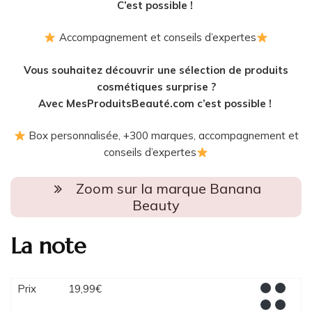
C’est possible !
Accompagnement et conseils d’expertes
Vous souhaitez découvrir une sélection de produits
cosmétiques surprise ?
Avec MesProduitsBeauté.com c’est possible !
Box personnalisée, +300 marques, accompagnement et
conseils d’expertes
Zoom sur la marque Banana
Beauty
La note
Prix
19,99€