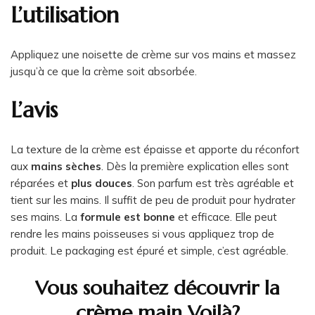
L’utilisation
Appliquez une noisette de crème sur vos mains et massez
jusqu’à ce que la crème soit absorbée.
L’avis
La texture de la crème est épaisse et apporte du réconfort
aux
mains sèches
. Dès la première explication elles sont
réparées et
plus douces
. Son parfum est très agréable et
tient sur les mains. Il suffit de peu de produit pour hydrater
ses mains. La
formule est bonne
et efficace. Elle peut
rendre les mains poisseuses si vous appliquez trop de
produit. Le packaging est épuré et simple, c’est agréable.
Vous souhaitez découvrir la
crème main Voilà?