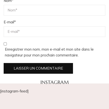
Nom
*
E-mail
*
Enregistrer mon nom, mon e-mail et mon site dans le
navigateur pour mon prochain commentaire.
INSTAGRAM
[instagram-feed]