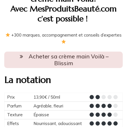
Avec MesProduitsBeauté.com
c’est possible !
+300 marques, accompagnement et conseils d’expertes
Acheter sa crème main Voilà –
Blissim
La notation
Prix
13,90€ / 50ml
Parfum
Agréable, fleuri
Texture
Épaisse
Effets
Nourrissant, adoucissant