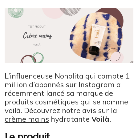
L’influenceuse Noholita qui compte 1
million d’abonnés sur Instagram a
récemment lancé sa marque de
produits cosmétiques qui se nomme
voilà. Découvrez notre avis sur la
crème mains
hydratante
Voilà
.
Le produit