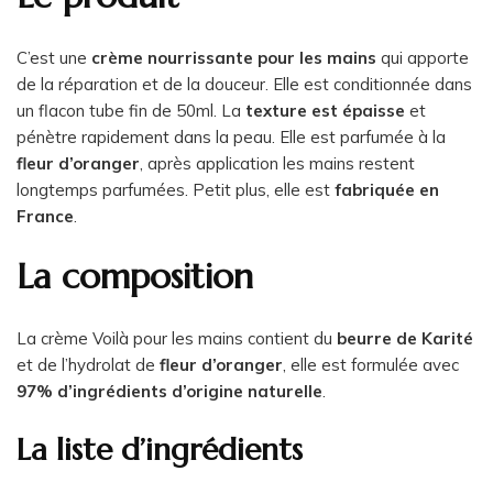
C’est une
crème nourrissante pour les mains
qui apporte
de la réparation et de la douceur. Elle est conditionnée dans
un flacon tube fin de 50ml. La
texture est épaisse
et
pénètre rapidement dans la peau. Elle est parfumée à la
fleur d’oranger
, après application les mains restent
longtemps parfumées. Petit plus, elle est
fabriquée en
France
.
La composition
La crème Voilà pour les mains contient du
beurre de Karité
et de l’hydrolat de
fleur d’oranger
, elle est formulée avec
97% d’ingrédients d’origine naturelle
.
La liste d’ingrédients