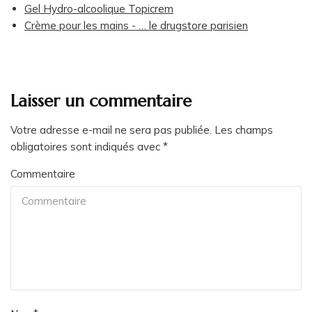
Gel Hydro-alcoolique Topicrem
Crème pour les mains - … le drugstore parisien
Laisser un commentaire
Votre adresse e-mail ne sera pas publiée.
Les champs
obligatoires sont indiqués avec
*
Commentaire