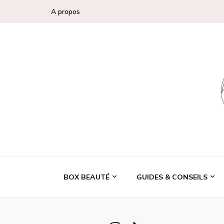
A propos
Conseils, tendan
BOX BEAUTÉ
GUIDES & CONSEILS