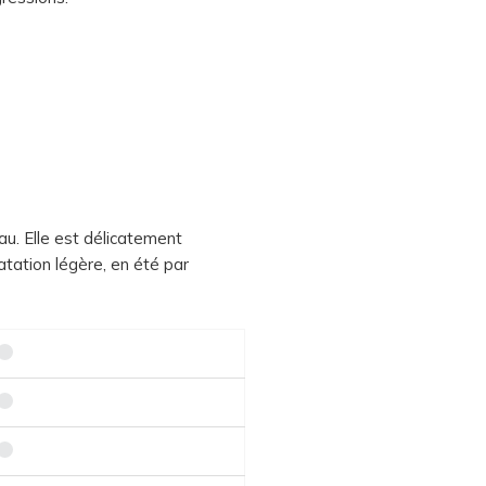
au. Elle est délicatement
atation légère, en été par