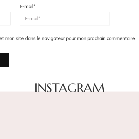
E-mail
*
et mon site dans le navigateur pour mon prochain commentaire.
INSTAGRAM