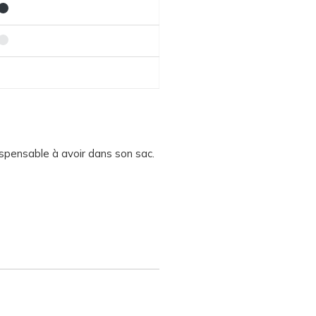
dispensable à avoir dans son sac.