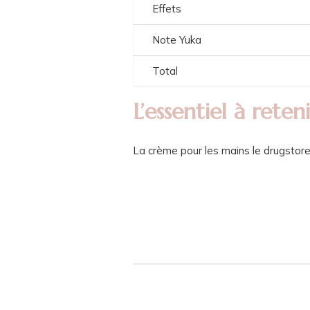
Effets
Note Yuka
Total
L’essentiel à reteni
La crème pour les mains le drugstore 