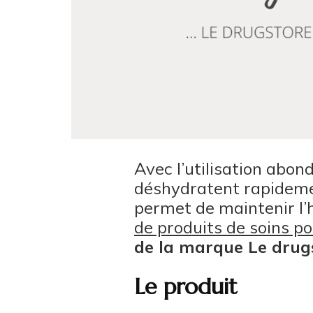
Avec l’utilisation abon
déshydratent rapidemen
permet de maintenir l’
de produits de soins p
de la marque Le drug
Le produit