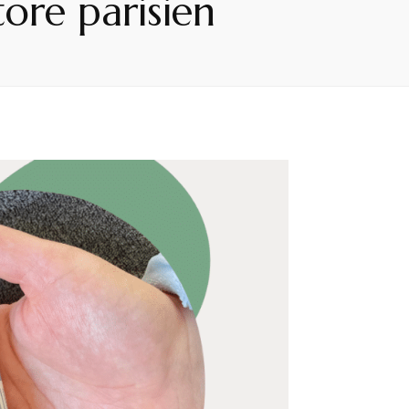
ore parisien