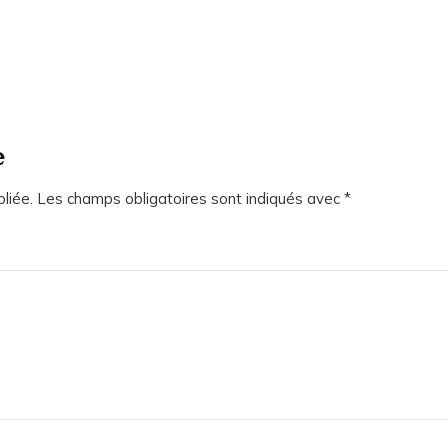
e
liée.
Les champs obligatoires sont indiqués avec
*