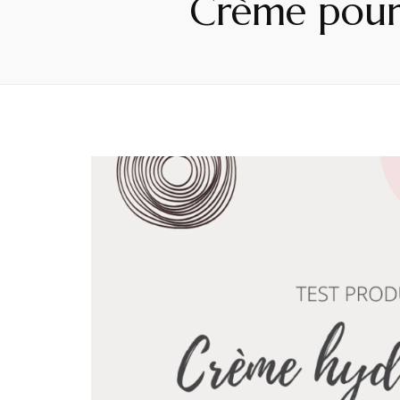
Crème pour 