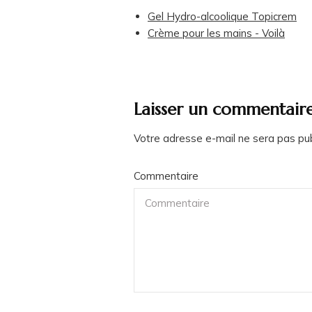
Gel Hydro-alcoolique Topicrem
Crème pour les mains - Voilà
Laisser un commentair
Votre adresse e-mail ne sera pas pub
Commentaire