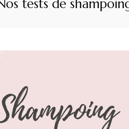
Nos tests de shampoin