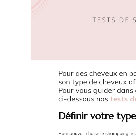
Pour des cheveux en bo
son type de cheveux afi
Pour vous guider dans 
ci-dessous nos
tests 
Définir votre typ
Pour pouvoir choisir le shampoing le 