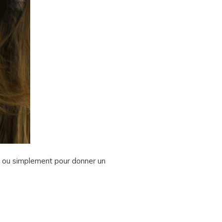
x ou simplement pour donner un