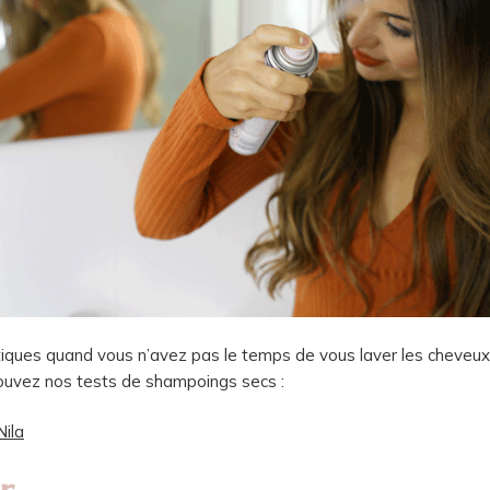
tiques quand vous n’avez pas le temps de vous laver les cheveu
rouvez nos tests de shampoings secs :
Nila