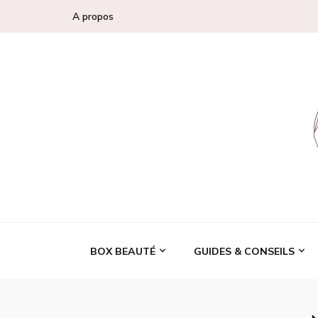
A propos
Conseils, tendan
BOX BEAUTÉ
GUIDES & CONSEILS