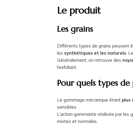
Le produit
Les grains
Différents types de grains peuvent ê
les
synthétiques et les naturels
. L
Généralement, on retrouve des
noya
l’exfoliant.
Pour quels types de
Le gommage mécanique étant
plus 
sensibles.
L’action gommante réalisée par les 
mixtes et normales.