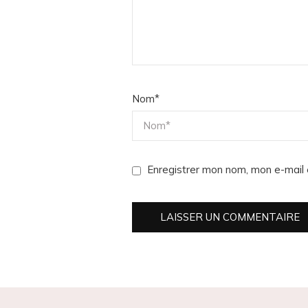
Nom
*
Enregistrer mon nom, mon e-mail 