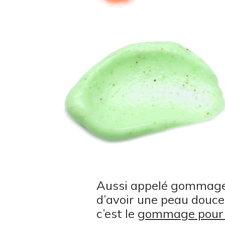
Aussi appelé gommage
d’avoir une peau douce 
c’est le
gommage pour 