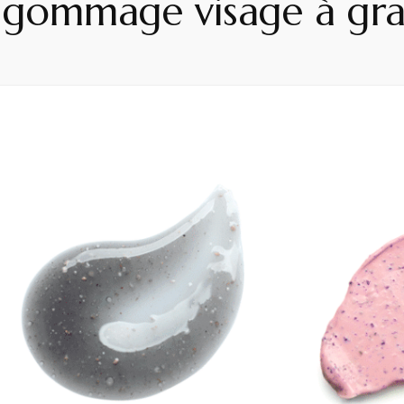
 gommage visage à gra