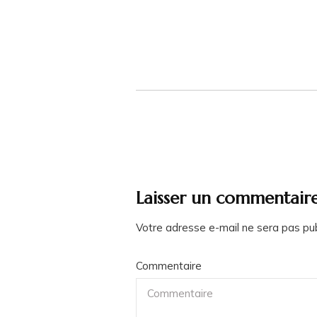
Laisser un commentair
Votre adresse e-mail ne sera pas pub
Commentaire