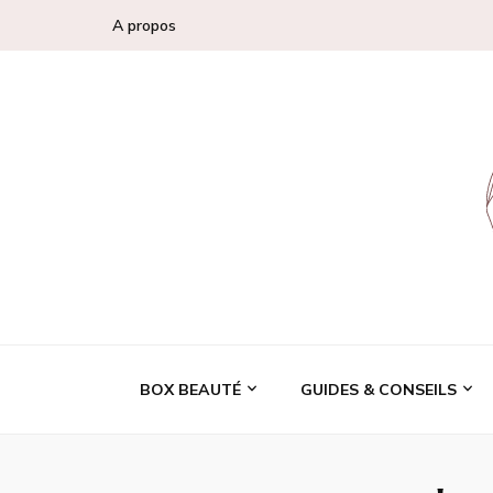
A propos
Conseils, tendan
BOX BEAUTÉ
GUIDES & CONSEILS