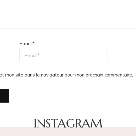
E-mail
*
et mon site dans le navigateur pour mon prochain commentaire.
INSTAGRAM