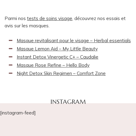
Parmi nos
tests de soins visage
, découvrez nos essais et
avis sur les masques.
Masque revitalisant pour le visage – Herbal essentials
Masque Lemon Aid – My Little Beauty
Instant Detox Vinergetic C+ – Caudalie
Masque Rose Refine – Hello Body
Night Detox Skin Regimen – Comfort Zone
INSTAGRAM
[instagram-feed]