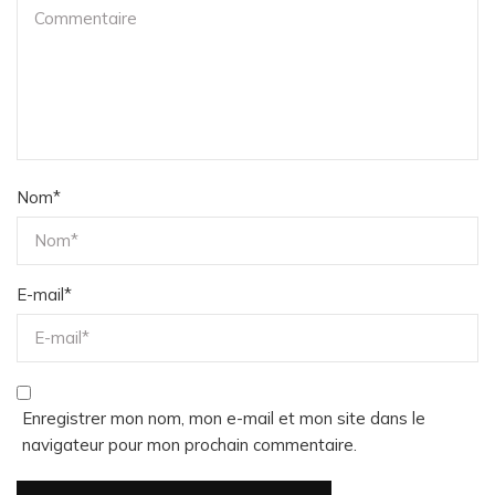
Nom
*
E-mail
*
Enregistrer mon nom, mon e-mail et mon site dans le
navigateur pour mon prochain commentaire.