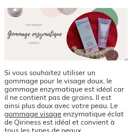
Si vous souhaitez utiliser un
gommage pour le visage doux, le
gommage enzymatique est idéal car
il ne contient pas de grains. Il est
ainsi plus doux avec votre peau. Le
gommage visage
enzymatique éclat
de Qiriness est idéal et convient à
tous les types de peaux.