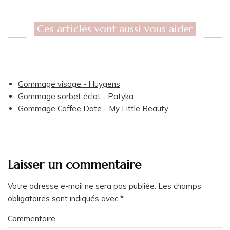
Ces articles vont aussi vous aider
Gommage visage - Huygens
Gommage sorbet éclat - Patyka
Gommage Coffee Date - My Little Beauty
Laisser un commentaire
Votre adresse e-mail ne sera pas publiée.
Les champs
obligatoires sont indiqués avec
*
Commentaire