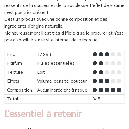
ressentir de la douceur et de la souplesse. L’effet de volume
n’est pas très présent.
C’est un produit avec une bonne composition et des
ingrédients d’origine naturelle.
Malheureusement il est très difficile à se le procurer et n’est
pas disponible sur le site internet de la marque.
Prix
12,99 €
Parfum
Huiles essentielles
Texture
Lait
Effets
Volume, densité, douceur
Composition
Aucun ingrédient à risque
Total
3/ 5
L’essentiel à retenir