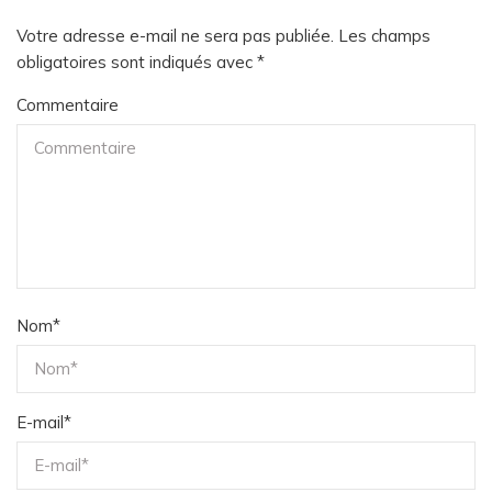
Votre adresse e-mail ne sera pas publiée.
Les champs
obligatoires sont indiqués avec
*
Commentaire
Nom
*
E-mail
*