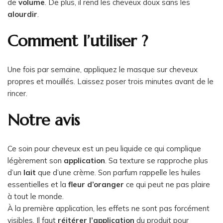
de
volume
. De plus, il rend les cheveux doux sans les
alourdir
.
Comment l’utiliser ?
Une fois par semaine, appliquez le masque sur cheveux
propres et mouillés. Laissez poser trois minutes avant de le
rincer.
Notre avis
Ce soin pour cheveux est un peu liquide ce qui complique
légèrement son
application
. Sa texture se rapproche plus
d’un
lait
que d’une crème. Son parfum rappelle les huiles
essentielles et la
fleur d’oranger
ce qui peut ne pas plaire
à tout le monde.
À la première application, les effets ne sont pas forcément
visibles. Il faut
réitérer l’application
du produit pour