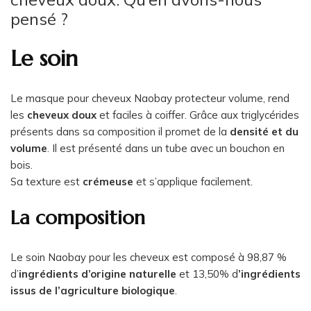
pensé ?
Le soin
Le masque pour cheveux Naobay protecteur volume, rend
les
cheveux doux
et faciles à coiffer. Grâce aux triglycérides
présents dans sa composition il promet de la
densité et du
volume
. Il est présenté dans un tube avec un bouchon en
bois.
Sa texture est
crémeuse
et s’applique facilement.
La composition
Le soin Naobay pour les cheveux est composé à 98,87 %
d’
ingrédients d’origine naturelle
et 13,50% d
’ingrédients
issus de l’agriculture biologique
.