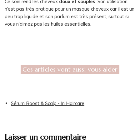
Ce soin rend les cheveux
doux et souples
. Son utilisation
n’est pas très pratique pour un masque cheveux car il est un
peu trop liquide et son parfum est très présent, surtout si
vous n’aimez pas les huiles essentielles.
Ces articles vont aussi vous aider
Sérum Boost & Scalp - In Haircare
Laisser un commentaire