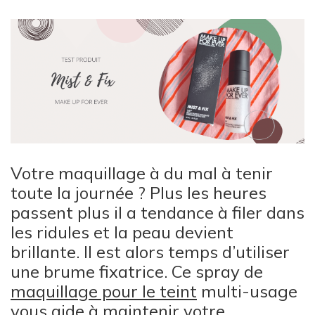
Votre maquillage à du mal à tenir
toute la journée ? Plus les heures
passent plus il a tendance à filer dans
les ridules et la peau devient
brillante. Il est alors temps d’utiliser
une brume fixatrice. Ce spray de
maquillage pour le teint
multi-usage
vous aide à maintenir votre