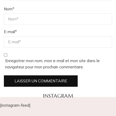
Nom
*
E-mail
*
Enregistrer mon nom, mon e-mail et mon site dans le
navigateur pour mon prochain commentaire.
INSTAGRAM
[instagram-feed]