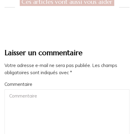
Ces articles vont aussi vous aider
Laisser un commentaire
Votre adresse e-mail ne sera pas publiée.
Les champs
obligatoires sont indiqués avec
*
Commentaire