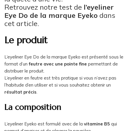
Retrouvez notre test de
l’eyeliner
Eye Do de la marque Eyeko
dans
cet article.
Le produit
L’eyeliner Eye Do de la marque Eyeko est présenté sous le
format d’un
feutre avec une pointe fine
permettant de
distribuer le produit.
L’eyeliner en feutre est très pratique si vous n’avez pas
l’habitude d’en utiliser et si vous souhaitez obtenir un
résultat précis
.
La composition
L’eyeliner Eyeko est formulé avec de la
vitamine B5
qui
permet d’apaiser et de réparer la paupière.