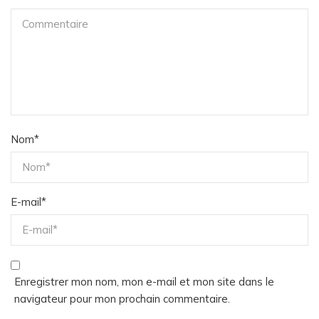
Nom
*
E-mail
*
Enregistrer mon nom, mon e-mail et mon site dans le
navigateur pour mon prochain commentaire.