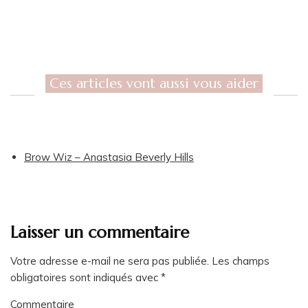
Ces articles vont aussi vous aider
Brow Wiz – Anastasia Beverly Hills
Laisser un commentaire
Votre adresse e-mail ne sera pas publiée.
Les champs
obligatoires sont indiqués avec
*
Commentaire