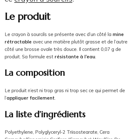
Le produit
Le crayon à sourcils se présente avec d’un côté la
mine
rétractable
avec une matière plutôt grasse et de l’autre
côté une brosse ovale très douce. Il contient 0,07 g de
produit. Sa formule est
résistante à l’eau
.
La composition
Le produit n’est ni trop gras ni trop sec ce qui permet de
l’
appliquer facilement
.
La liste d’ingrédients
Polyethylene, Polyglyceryl-2 Triisostearate, Cera