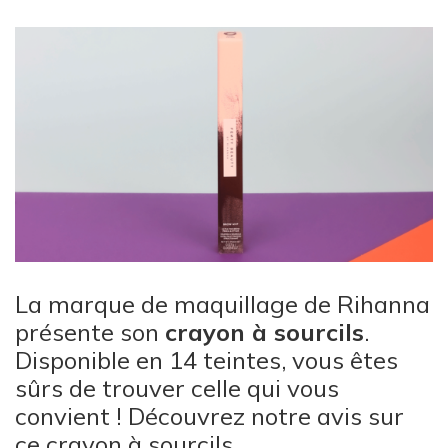
La marque de maquillage de Rihanna
présente son
crayon à sourcils
.
Disponible en 14 teintes, vous êtes
sûrs de trouver celle qui vous
convient ! Découvrez notre avis sur
ce
crayon à sourcils
.