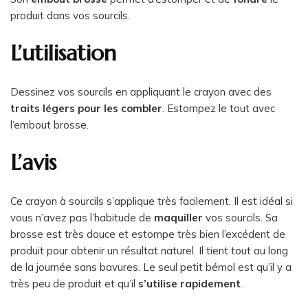
produit dans vos sourcils.
L’utilisation
Dessinez vos sourcils en appliquant le crayon avec des
traits légers pour les combler
. Estompez le tout avec
l’embout brosse.
L’avis
Ce crayon à sourcils s’applique très facilement. Il est idéal si
vous n’avez pas l’habitude de
maquiller
vos sourcils. Sa
brosse est très douce et estompe très bien l’excédent de
produit pour obtenir un résultat naturel. Il tient tout au long
de la journée sans bavures. Le seul petit bémol est qu’il y a
très peu de produit et qu’il
s’utilise rapidement
.