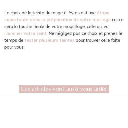
Le choix de la teinte du rouge à lèvres est une
étape
importante dans la préparation de votre mariage
car ce
sera la touche finale de votre maquillage, celle qui va
illuminer votre teint
. Ne négligez pas ce choix et prenez le
temps de
tester plusieurs teintes
pour trouver celle faite
pour vous.
Ces articles vont aussi vous aider