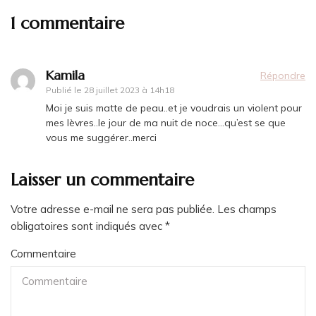
1 commentaire
Kamila
Répondre
Publié le
28 juillet 2023 à 14h18
Moi je suis matte de peau..et je voudrais un violent pour
mes lèvres..le jour de ma nuit de noce…qu’est se que
vous me suggérer..merci
Laisser un commentaire
Votre adresse e-mail ne sera pas publiée.
Les champs
obligatoires sont indiqués avec
*
Commentaire