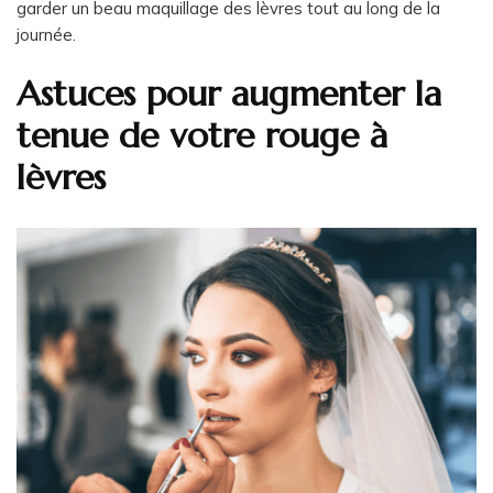
garder un beau maquillage des lèvres tout au long de la
journée.
Astuces pour augmenter la
tenue de votre rouge à
lèvres