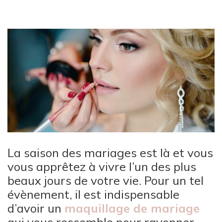
La saison des mariages est là et vous
vous apprêtez à vivre l’un des plus
beaux jours de votre vie. Pour un tel
évènement, il est indispensable
d’avoir un
maquillage de mariage