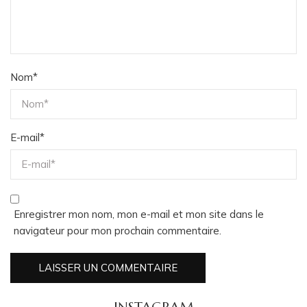
Nom
*
E-mail
*
Enregistrer mon nom, mon e-mail et mon site dans le
navigateur pour mon prochain commentaire.